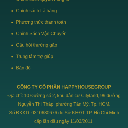
Chính sách trả hàng
Phương thức thanh toán
Chính Sách Vận Chuyển
Câu hỏi thường gặp
Trung tâm trợ giúp
Bản đồ
CÔNG TY CỔ PHẦN HAPPYHOUSEGROUP
Địa chỉ: 10 Đường số 2, khu dân cư Cityland, 99 đường
Nguyễn Thị Thập, phường Tân Mỹ, Tp. HCM.
Số ĐKKD: 0310680676 do Sở KHĐT TP. Hồ Chí Minh
cấp lần đầu ngày 11/03/2011