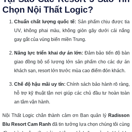
Chọn Nội Thất Logic?
Chuẩn chất lượng quốc tế:
Sản phẩm chịu được tia
UV, không phai màu, không giòn gãy dưới cái nắng
gay gắt của vùng biển miền Trung.
Năng lực triển khai dự án lớn:
Đảm bảo tiến độ bàn
giao đồng bộ số lượng lớn sản phẩm cho các dự án
khách sạn, resort lớn trước mùa cao điểm đón khách.
Chế độ hậu mãi uy tín:
Chính sách bảo hành rõ ràng,
hỗ trợ kỹ thuật tận nơi giúp các chủ đầu tư hoàn toàn
an tâm vận hành.
Nội Thất Logic chân thành cảm ơn Ban quản lý
Radisson
Blu Resort Cam Ranh
đã tin tưởng lựa chọn chúng tôi cùng