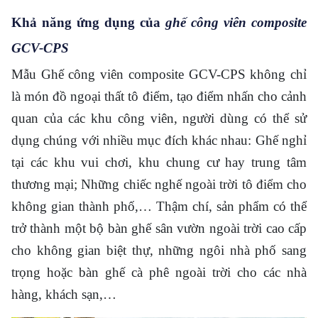
Khả năng ứng dụng của
ghế công viên composite
GCV-CPS
Mẫu Ghế công viên composite GCV-CPS không chỉ
là món đồ ngoại thất tô điểm, tạo điểm nhấn cho cảnh
quan của các khu công viên, người dùng có thể sử
dụng chúng với nhiều mục đích khác nhau: Ghế nghỉ
tại các khu vui chơi, khu chung cư hay trung tâm
thương mại; Những chiếc nghế ngoài trời tô điểm cho
không gian thành phố,… Thậm chí, sản phẩm có thể
trở thành một bộ bàn ghế sân vườn ngoài trời cao cấp
cho không gian biệt thự, những ngôi nhà phố sang
trọng hoặc bàn ghế cà phê ngoài trời cho các nhà
hàng, khách sạn,…