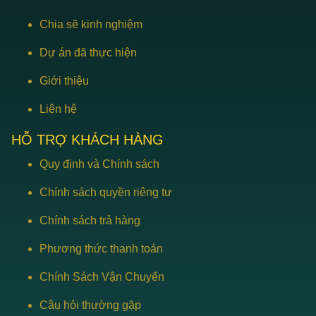
Chia sẽ kinh nghiệm
Dự án đã thực hiện
Giới thiệu
Liên hệ
HỖ TRỢ KHÁCH HÀNG
Quy định và Chính sách
Chính sách quyền riêng tư
Chính sách trả hàng
Phương thức thanh toán
Chính Sách Vận Chuyển
Câu hỏi thường gặp