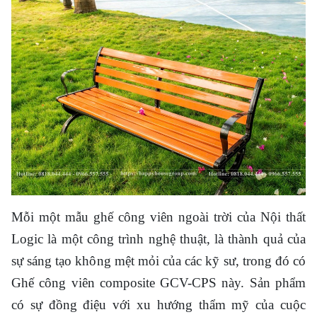
Mỗi một mẫu ghế công viên ngoài trời của Nội thất
Logic là một công trình nghệ thuật, là thành quả của
sự sáng tạo không mệt mỏi của các kỹ sư, trong đó có
Ghế công viên composite GCV-CPS này. Sản phẩm
có sự đồng điệu với xu hướng thẩm mỹ của cuộc