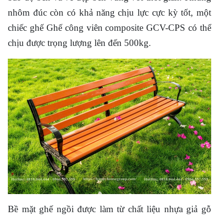
nhôm đúc còn có khả năng chịu lực cực kỳ tốt, một
chiếc ghế Ghế công viên composite GCV-CPS có thể
chịu được trọng lượng lên đến 500kg.
Bề mặt ghế ngồi được làm từ chất liệu nhựa giả gỗ