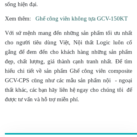
sống hiện đại.
Xem thêm:
Ghế công viên không tựa GCV-150KT
Với sứ mệnh mang đến những sản phẩm tối ưu nhất
cho người tiêu dùng Việt, Nội thất Logic luôn cố
gắng để đem đến cho khách hàng những sản phẩm
đẹp, chất lượng, giá thành cạnh tranh nhất. Để tìm
hiểu chi tiết về sản phẩm Ghế công viên composite
GCV-CPS cũng như các mẫu sản phẩm nội - ngoại
thất khác, các bạn hãy liên hệ ngay cho chúng tôi để
được tư vấn và hỗ trợ miễn phí.