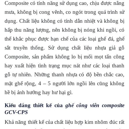
Composite có tính năng sử dụng cao, chịu được nắng
mưa, không bị cong vênh, co ngót trong quá trình sử
dụng. Chất liệu không có tính dẫn nhiệt và không bị
hấp thu năng lượng, nên không bị nóng khi ngồi, có
thể khắc phục được hạn chế của các loại ghế đá, ghế
sắt truyền thống. Sử dụng chất liệu nhựa giả gỗ
Composite, sản phẩm không lo bị mối mọt tấn công
hay xuất hiện tình trạng mục nát như các loại thanh
gỗ tự nhiên. Những thanh nhựa có độ bền chắc cao,
mặt ghế rộng, 4 – 5 người lớn ngồi lên cũng không
hề bị ảnh hưởng hay hư hại gì.
Kiểu dáng thiết kế của
ghế công viên composite
GCV-CPS
Khả năng thiết kế của chất liệu hợp kim nhôm đúc rất