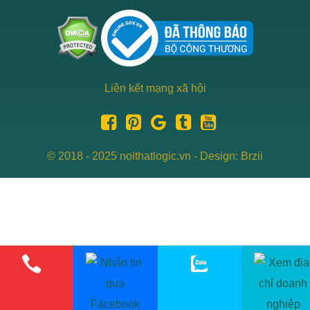
Liên kết mạng xã hội
© 2018 - 2025 noithatlogic.vn - Design: Brzii