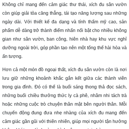
Không chỉ mang đến cảm giác thư thái, xích đu sân vườn
còn giúp giải tỏa căng thẳng, tái tạo năng lượng sau những
ngày dài. Với thiết kế đa dạng và tính thẩm mỹ cao, sản
phẩm dễ dàng trở thành điểm nhấn nổi bật cho nhiều không
gian như sân vườn, ban công, hiên nhà hay khu vực nghỉ
dưỡng ngoài trời, góp phần tạo nên một tổng thể hài hòa và
ấn tượng.
Hơn cả một món đồ ngoại thất, xích đu sân vườn còn là nơi
lưu giữ những khoảnh khắc gắn kết giữa các thành viên
trong gia đình. Đó có thể là buổi sáng thong thả đọc sách,
những buổi chiều thưởng thức ly cà phê, nhâm nhi tách trà
hoặc những cuộc trò chuyện thân mật bên người thân. Mỗi
chuyển động đung đưa nhẹ nhàng của xích đu mang đến
cảm giác gần gũi với thiên nhiên, giúp mọi người tận hưởng