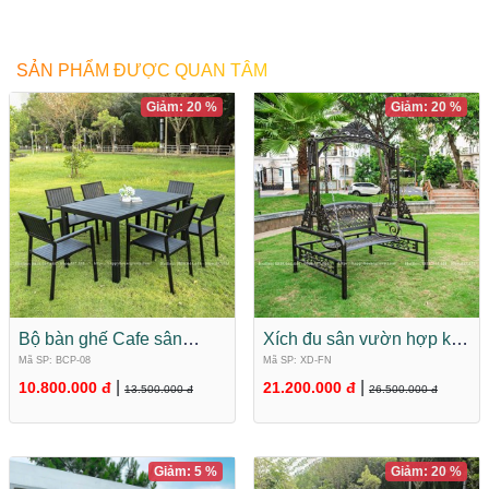
toàn,
sang
- Góc
giá tốt
vườn an
sang
một
đóng vai
đúng
trọng,
chill
cho
toàn là
trọng
không
trò quan
kỹ
thư
dành
không
SẢN PHẨM ĐƯỢC QUAN TÂM
thuật
bước
giãn
riêng
gian
đang trở
gian đọc
trọng
tại nhà
cho
sân
Giảm: 20 %
Giảm: 20 %
quan
thành xu
sách
không
tâm
vườn
trọng
hướng
ngoài
chỉ ở
hồn
giúp
được
trời lý
tính
đảm bảo
nhiều
tưởng
thẩm mỹ
độ chắc
người
chính là
mà còn
chắn, độ
yêu
“liều
ở độ
bền và
thích
thuốc”
bền, khả
Bộ bàn ghế Cafe sân
Xích đu sân vườn hợp kim
sự an
nhờ
giúp bạn
năng
vườn Composite ngoài
nhôm đúc XD-FN
Mã SP: BCP-08
Mã SP: XD-FN
tâm
mang
cân
chịu
trời chữ nhật nan đen
|
|
10.800.000 đ
21.200.000 đ
13.500.000 đ
26.500.000 đ
BCP-08
trong
đến
bằng
nắng
quá trình
không
cảm xúc
mưa và
sử dụng
Giảm: 5 %
Giảm: 20 %
gian thư
và tái
sự tiện