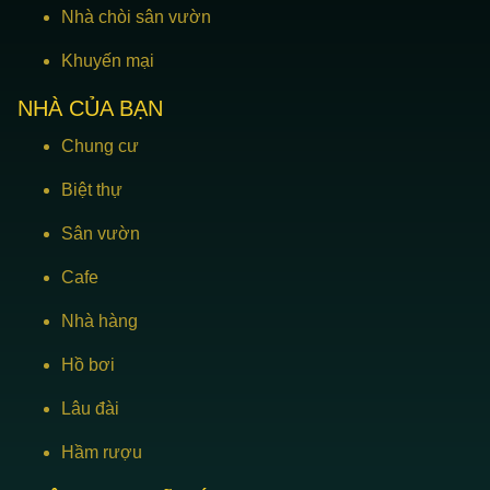
Nhà chòi sân vườn
cấp và
tiện nghi
Khuyến mại
trong bài
NHÀ CỦA BẠN
viết
Chung cư
dưới
đây.
Biệt thự
Sân vườn
Cafe
Nhà hàng
Hồ bơi
Lâu đài
Hầm rượu