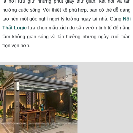
là nơi lưu giữ những phút giây thư giãn, kết nối và tận
hưởng cuộc sống. Với thiết kế phù hợp, bạn có thể dễ dàng
tạo nên một góc nghỉ ngơi lý tưởng ngay tại nhà. Cùng
Nội
Thất Logic
lựa chọn mẫu xích đu sân vườn tinh tế để nâng
tầm không gian sống và tận hưởng những ngày cuối tuần
trọn vẹn hơn.