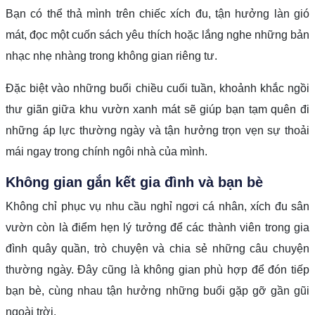
Bạn có thể thả mình trên chiếc xích đu, tận hưởng làn gió
mát, đọc một cuốn sách yêu thích hoặc lắng nghe những bản
nhạc nhẹ nhàng trong không gian riêng tư.
Đặc biệt vào những buổi chiều cuối tuần, khoảnh khắc ngồi
thư giãn giữa khu vườn xanh mát sẽ giúp bạn tạm quên đi
những áp lực thường ngày và tận hưởng trọn vẹn sự thoải
mái ngay trong chính ngôi nhà của mình.
Không gian gắn kết gia đình và bạn bè
Không chỉ phục vụ nhu cầu nghỉ ngơi cá nhân, xích đu sân
vườn còn là điểm hẹn lý tưởng để các thành viên trong gia
đình quây quần, trò chuyện và chia sẻ những câu chuyện
thường ngày. Đây cũng là không gian phù hợp để đón tiếp
bạn bè, cùng nhau tận hưởng những buổi gặp gỡ gần gũi
ngoài trời.