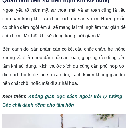
Quan tâm đến sự tiện nghi khi sử dụng
Ngoài yếu tố thẩm mỹ, sự thoải mái và an toàn cũng là tiêu
chí quan trọng khi lựa chọn xích đu sân vườn. Những mẫu
có phần đệm ngồi êm ái sẽ mang lại trải nghiệm thư giãn dễ
chịu hơn, đặc biệt khi sử dụng trong thời gian dài.
Bên cạnh đó, sản phẩm cần có kết cấu chắc chắn, hệ thống
khung và điểm treo đảm bảo an toàn, giúp người dùng yên
tâm khi sử dụng. Kích thước xích đu cũng cần phù hợp với
diện tích bố trí để tạo sự cân đối, tránh khiến không gian trở
nên chật chội hoặc mất đi sự hài hòa.
Xem thêm:
Không gian đọc sách ngoài trời lý tưởng -
Góc chill dành riêng cho tâm hồn