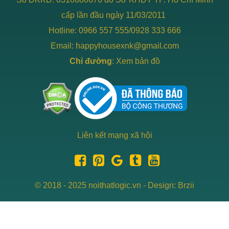
cấp lần đầu ngày 11/03/2011
Hotline: 0966 557 555/0928 333 666
Email: happyhousexnk@gmail.com
Chỉ đường
:
Xem bản đồ
Liên kết mạng xã hội
© 2018 - 2025 noithatlogic.vn - Design: Brzii