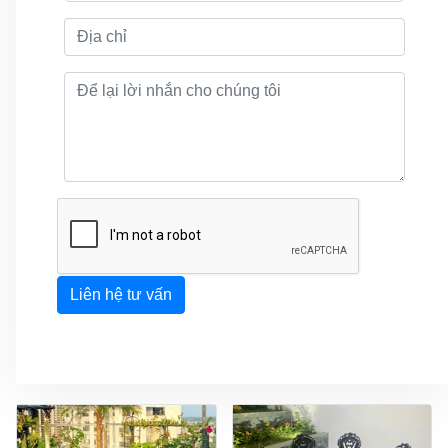
Liên hệ tư vấn