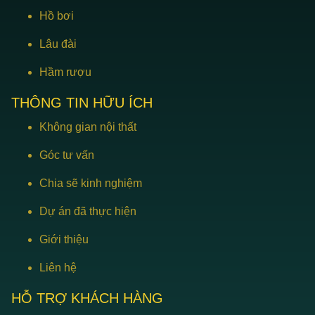
Hồ bơi
Lâu đài
Hầm rượu
THÔNG TIN HỮU ÍCH
Không gian nội thất
Góc tư vấn
Chia sẽ kinh nghiệm
Dự án đã thực hiện
Giới thiệu
Liên hệ
HỖ TRỢ KHÁCH HÀNG