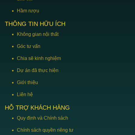
Hầm rượu
THÔNG TIN HỮU ÍCH
Không gian nội thất
Góc tư vấn
Chia sẽ kinh nghiệm
Dự án đã thực hiện
Giới thiệu
Liên hệ
HỖ TRỢ KHÁCH HÀNG
Quy định và Chính sách
Chính sách quyền riêng tư