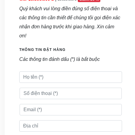
Quý khách vui lòng điền đúng số điện thoại và
các thông tin cần thiết để chúng tôi gọi điện xác
nhận đơn hàng trước khi giao hàng. Xin cảm
ơn!
THÔNG TIN ĐẶT HÀNG
Các thông tin đánh dấu (*) là bắt buộc