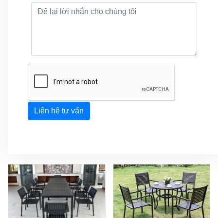
Liên hệ tư vấn