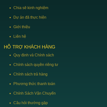
Chia sẽ kinh nghiệm
Dự án đã thực hiện
Giới thiệu
Liên hệ
HỖ TRỢ KHÁCH HÀNG
Quy định và Chính sách
Chính sách quyền riêng tư
Chính sách trả hàng
Phương thức thanh toán
Chính Sách Vận Chuyển
Câu hỏi thường gặp