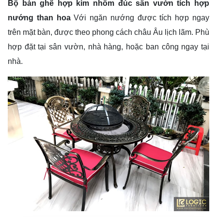
Bộ bàn ghế hợp kim nhôm đúc sân vườn tích hợp
nướng than hoa
Với ngăn nướng được tích hợp ngay
trên mặt bàn, được theo phong cách châu Âu lịch lãm. Phù
hợp đặt tại sân vườn, nhà hàng, hoặc ban công ngay tại
nhà.