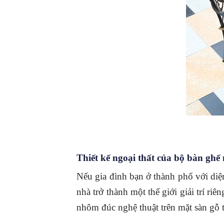
Thiết kế ngoại thất của bộ bàn 
Nếu gia đình bạn ở thành phố với diện
nhà trở thành một thế giới giải trí ri
nhôm đúc nghệ thuật trên mặt sàn gỗ 