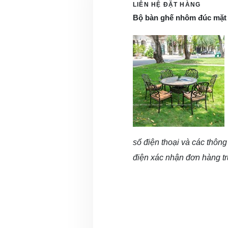
LIÊN HỆ ĐẶT HÀNG
Bộ bàn ghế nhôm đúc mặ
số điện thoại và các thông 
điện xác nhận đơn hàng tr