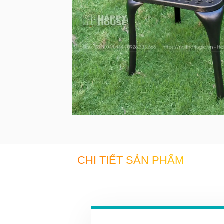
CHI TIẾT SẢN PHẨM