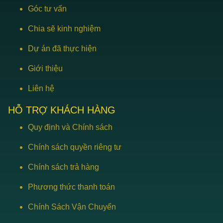
Góc tư vấn
Chia sẽ kinh nghiệm
Dự án đã thực hiện
Giới thiệu
Liên hệ
HỖ TRỢ KHÁCH HÀNG
Quy định và Chính sách
Chính sách quyền riêng tư
Chính sách trả hàng
Phương thức thanh toán
Chính Sách Vận Chuyển