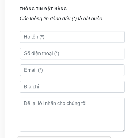
THÔNG TIN ĐẶT HÀNG
Các thông tin đánh dấu (*) là bắt buộc