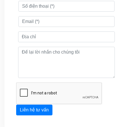
Liên hệ tư vấn