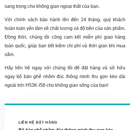
sang trọng cho không gian ngoại thất của bạn.
Với chính sách bảo hành lên đến 24 tháng, quý khách
hoàn toàn yên tâm về chất lượng và độ bền của sản phẩm.
Đồng thời, chúng tôi cũng cam kết miễn phí giao hàng
toàn quốc, giúp bạn tiết kiệm chi phí và thời gian khi mua
sắm.
Hãy liên hệ ngay với chúng tôi để đặt hàng và sở hữu
ngay bộ bàn ghế nhôm đúc thông minh thu gọn kéo dài
ngoài trời H53K-I58 cho không gian sống của bạn!
LIÊN HỆ ĐẶT HÀNG
Bộ bàn ghế nhôm đúc thông minh thu gọn kéo