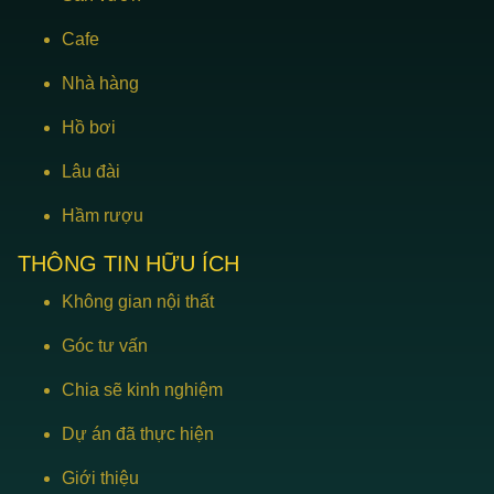
Cafe
Nhà hàng
Hồ bơi
Lâu đài
Hầm rượu
THÔNG TIN HỮU ÍCH
Không gian nội thất
Góc tư vấn
Chia sẽ kinh nghiệm
Dự án đã thực hiện
Giới thiệu