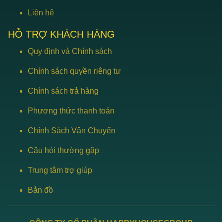
Liên hệ
HỖ TRỢ KHÁCH HÀNG
Quy định và Chính sách
Chính sách quyền riêng tư
Chính sách trả hàng
Phương thức thanh toán
Chính Sách Vận Chuyển
Câu hỏi thường gặp
Trung tâm trợ giúp
Bản đồ