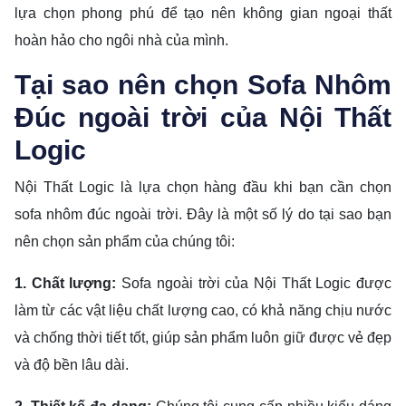
lựa chọn phong phú để tạo nên không gian ngoại thất
hoàn hảo cho ngôi nhà của mình.
Tại sao nên chọn Sofa Nhôm
Đúc ngoài trời của Nội Thất
Logic
Nội Thất Logic là lựa chọn hàng đầu khi bạn cần chọn
sofa nhôm đúc ngoài trời. Đây là một số lý do tại sao bạn
nên chọn sản phẩm của chúng tôi:
1. Chất lượng:
Sofa ngoài trời của Nội Thất Logic được
làm từ các vật liệu chất lượng cao, có khả năng chịu nước
và chống thời tiết tốt, giúp sản phẩm luôn giữ được vẻ đẹp
và độ bền lâu dài.