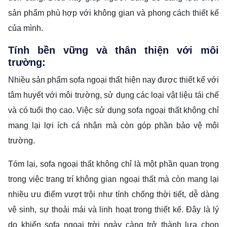
sản phẩm phù hợp với không gian và phong cách thiết kế
của mình.
Tính bền vững và thân thiện với môi
trường:
Nhiều sản phẩm sofa ngoại thất hiện nay được thiết kế với
tâm huyết với môi trường, sử dụng các loại vật liệu tái chế
và có tuổi thọ cao. Việc sử dụng sofa ngoại thất không chỉ
mang lại lợi ích cá nhân mà còn góp phần bảo vệ môi
trường.
Tóm lại, sofa ngoại thất không chỉ là một phần quan trọng
trong việc trang trí không gian ngoại thất mà còn mang lại
nhiều ưu điểm vượt trội như tính chống thời tiết, dễ dàng
vệ sinh, sự thoải mái và linh hoạt trong thiết kế. Đây là lý
do khiến sofa ngoại trời ngày càng trở thành lựa chọn