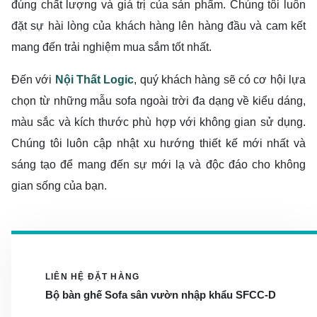
đúng chất lượng và giá trị của sản phẩm. Chúng tôi luôn
đặt sự hài lòng của khách hàng lên hàng đầu và cam kết
mang đến trải nghiệm mua sắm tốt nhất.
Đến với
Nội Thất Logic
, quý khách hàng sẽ có cơ hội lựa
chọn từ những mẫu sofa ngoài trời đa dạng về kiểu dáng,
màu sắc và kích thước phù hợp với không gian sử dụng.
Chúng tôi luôn cập nhật xu hướng thiết kế mới nhất và
sáng tạo để mang đến sự mới lạ và độc đáo cho không
gian sống của bạn.
LIÊN HỆ ĐẶT HÀNG
Bộ bàn ghế Sofa sân vườn nhập khẩu SFCC-D