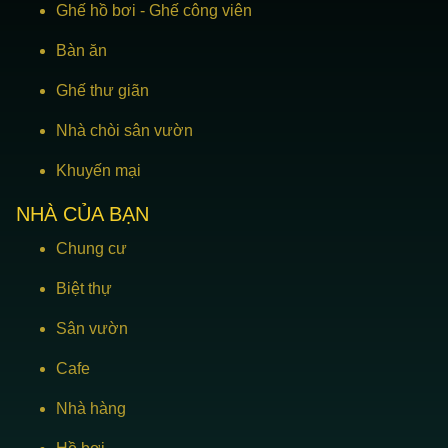
Ghế hồ bơi
-
Ghế công viên
Bàn ăn
Ghế thư giãn
Nhà chòi sân vườn
Khuyến mại
NHÀ CỦA BẠN
Chung cư
Biệt thự
Sân vườn
Cafe
Nhà hàng