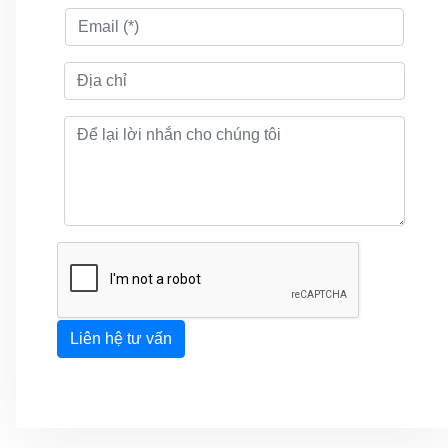
Liên hệ tư vấn