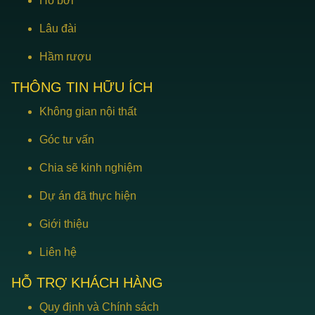
Hồ bơi
Lâu đài
Hầm rượu
THÔNG TIN HỮU ÍCH
Không gian nội thất
Góc tư vấn
Chia sẽ kinh nghiệm
Dự án đã thực hiện
Giới thiệu
Liên hệ
HỖ TRỢ KHÁCH HÀNG
Quy định và Chính sách