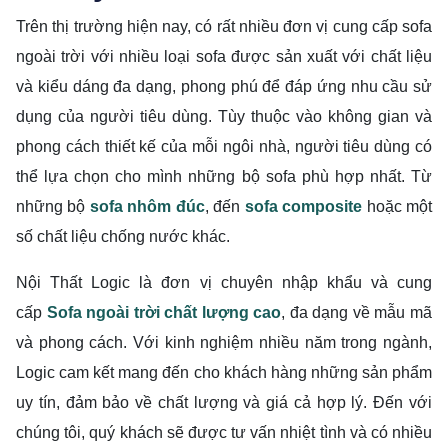
Trên thị trường hiện nay, có rất nhiều đơn vị cung cấp sofa
ngoài trời với nhiều loại sofa được sản xuất với chất liệu
và kiểu dáng đa dạng, phong phú để đáp ứng nhu cầu sử
dụng của người tiêu dùng. Tùy thuộc vào không gian và
phong cách thiết kế của mỗi ngôi nhà, người tiêu dùng có
thể lựa chọn cho mình những bộ sofa phù hợp nhất. Từ
những bộ
sofa nhôm đúc
, đến
sofa composite
hoặc một
số chất liệu chống nước khác.
Nội Thất Logic là đơn vị chuyên nhập khẩu và cung
cấp
Sofa ngoài trời chất lượng cao
, đa dạng về mẫu mã
và phong cách. Với kinh nghiệm nhiều năm trong ngành,
Logic cam kết mang đến cho khách hàng những sản phẩm
uy tín, đảm bảo về chất lượng và giá cả hợp lý. Đến với
chúng tôi, quý khách sẽ được tư vấn nhiệt tình và có nhiều