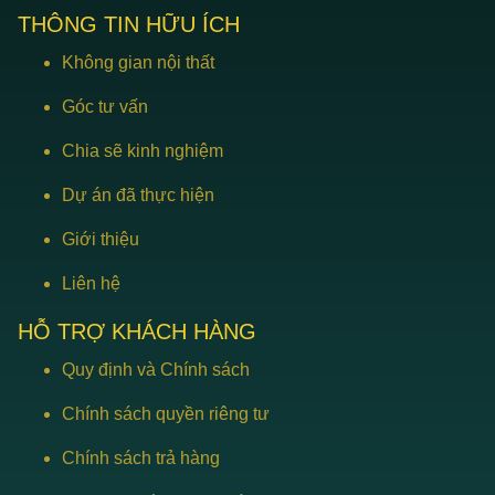
THÔNG TIN HỮU ÍCH
Không gian nội thất
Góc tư vấn
Chia sẽ kinh nghiệm
Dự án đã thực hiện
Giới thiệu
Liên hệ
HỖ TRỢ KHÁCH HÀNG
Quy định và Chính sách
Chính sách quyền riêng tư
Chính sách trả hàng