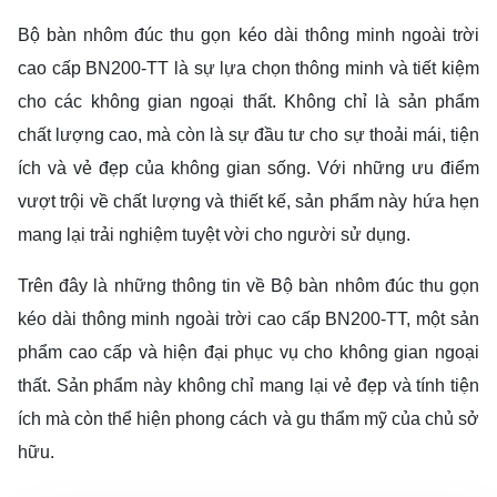
Bộ bàn nhôm đúc thu gọn kéo dài thông minh ngoài trời
cao cấp BN200-TT là sự lựa chọn thông minh và tiết kiệm
cho các không gian ngoại thất. Không chỉ là sản phẩm
chất lượng cao, mà còn là sự đầu tư cho sự thoải mái, tiện
ích và vẻ đẹp của không gian sống. Với những ưu điểm
vượt trội về chất lượng và thiết kế, sản phẩm này hứa hẹn
mang lại trải nghiệm tuyệt vời cho người sử dụng.
Trên đây là những thông tin về Bộ bàn nhôm đúc thu gọn
kéo dài thông minh ngoài trời cao cấp BN200-TT, một sản
phẩm cao cấp và hiện đại phục vụ cho không gian ngoại
thất. Sản phẩm này không chỉ mang lại vẻ đẹp và tính tiện
ích mà còn thể hiện phong cách và gu thẩm mỹ của chủ sở
hữu.