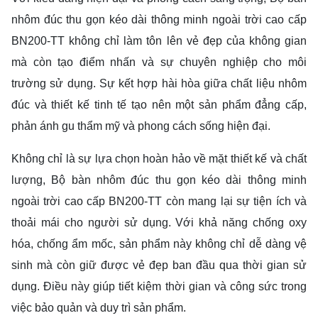
nhôm đúc thu gọn kéo dài thông minh ngoài trời cao cấp
BN200-TT không chỉ làm tôn lên vẻ đẹp của không gian
mà còn tạo điểm nhấn và sự chuyên nghiệp cho môi
trường sử dụng. Sự kết hợp hài hòa giữa chất liệu nhôm
đúc và thiết kế tinh tế tạo nên một sản phẩm đẳng cấp,
phản ánh gu thẩm mỹ và phong cách sống hiện đại.
Không chỉ là sự lựa chọn hoàn hảo về mặt thiết kế và chất
lượng, Bộ bàn nhôm đúc thu gọn kéo dài thông minh
ngoài trời cao cấp BN200-TT còn mang lại sự tiện ích và
thoải mái cho người sử dụng. Với khả năng chống oxy
hóa, chống ẩm mốc, sản phẩm này không chỉ dễ dàng vệ
sinh mà còn giữ được vẻ đẹp ban đầu qua thời gian sử
dụng. Điều này giúp tiết kiệm thời gian và công sức trong
việc bảo quản và duy trì sản phẩm.