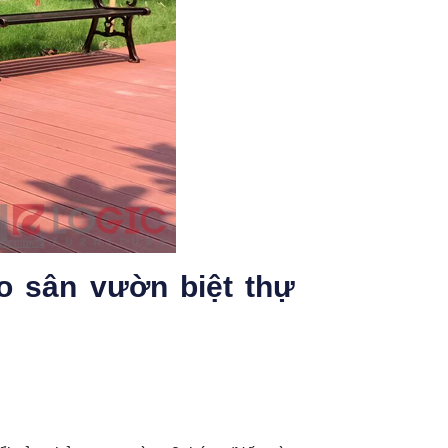
 sân vườn biệt thự