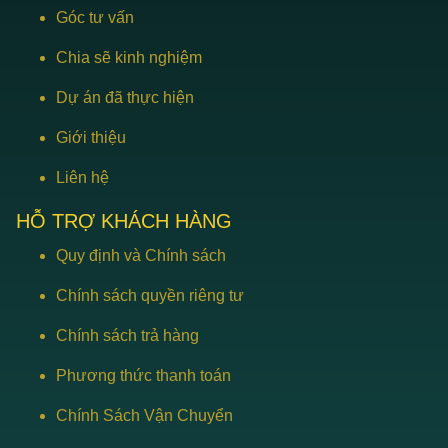
Góc tư vấn
Chia sẽ kinh nghiệm
Dự án đã thực hiện
Giới thiệu
Liên hệ
HỖ TRỢ KHÁCH HÀNG
Quy định và Chính sách
Chính sách quyền riêng tư
Chính sách trả hàng
Phương thức thanh toán
Chính Sách Vận Chuyển