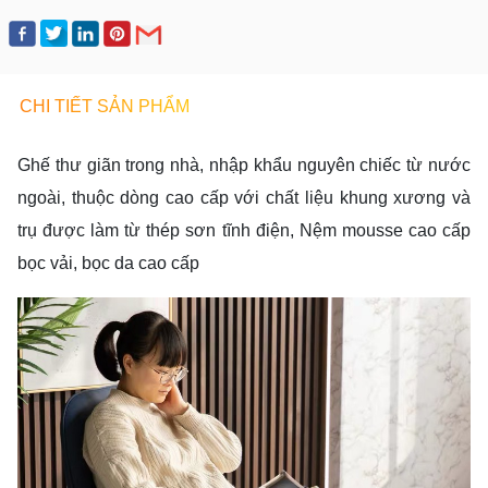
CHI TIẾT SẢN PHẨM
Ghế thư giãn trong nhà, nhập khẩu nguyên chiếc từ nước
ngoài, thuộc dòng cao cấp với chất liệu khung xương và
trụ được làm từ thép sơn tĩnh điện, Nệm mousse cao cấp
bọc vải, bọc da cao cấp