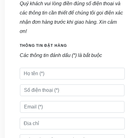
Quý khách vui lòng điền đúng số điện thoại và
các thông tin cần thiết để chúng tôi gọi điện xác
nhận đơn hàng trước khi giao hàng. Xin cảm
ơn!
THÔNG TIN ĐẶT HÀNG
Các thông tin đánh dấu (*) là bắt buộc