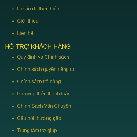
Dự án đã thực hiện
Giới thiệu
Liên hệ
HỖ TRỢ KHÁCH HÀNG
Quy định và Chính sách
Chính sách quyền riêng tư
Chính sách trả hàng
Phương thức thanh toán
Chính Sách Vận Chuyển
Câu hỏi thường gặp
Trung tâm trợ giúp