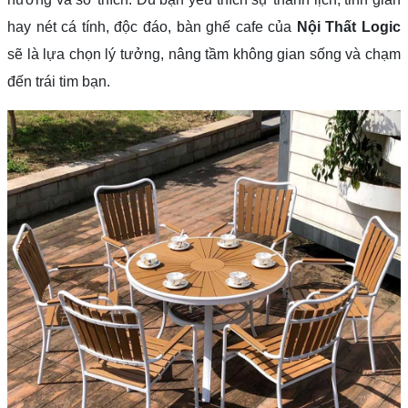
hay nét cá tính, độc đáo, bàn ghế cafe của
Nội Thất Logic
sẽ là lựa chọn lý tưởng, nâng tầm không gian sống và chạm
đến trái tim bạn.