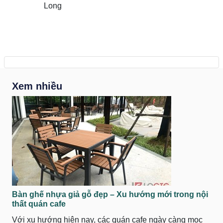
Long
Xem nhiều
Bàn ghế nhựa giả gỗ đẹp – Xu hướng mới trong nội
thất quán cafe
Với xu hướng hiện nay, các quán cafe ngày càng mọc