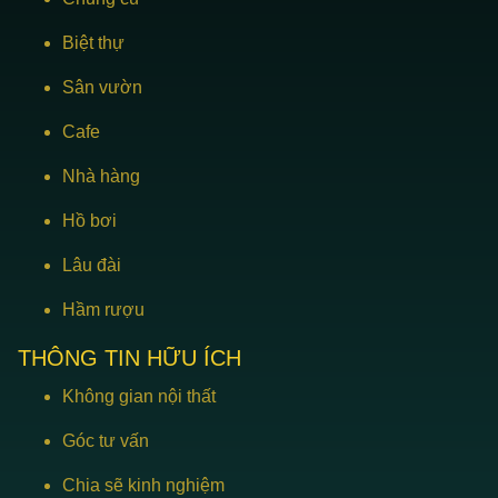
Biệt thự
Sân vườn
Cafe
Nhà hàng
Hồ bơi
Lâu đài
Hầm rượu
THÔNG TIN HỮU ÍCH
Không gian nội thất
Góc tư vấn
Chia sẽ kinh nghiệm