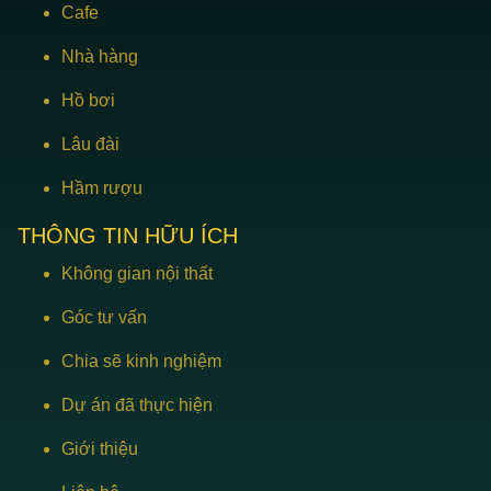
Cafe
Nhà hàng
Hồ bơi
Lâu đài
Hầm rượu
THÔNG TIN HỮU ÍCH
Không gian nội thất
Góc tư vấn
Chia sẽ kinh nghiệm
Dự án đã thực hiện
Giới thiệu