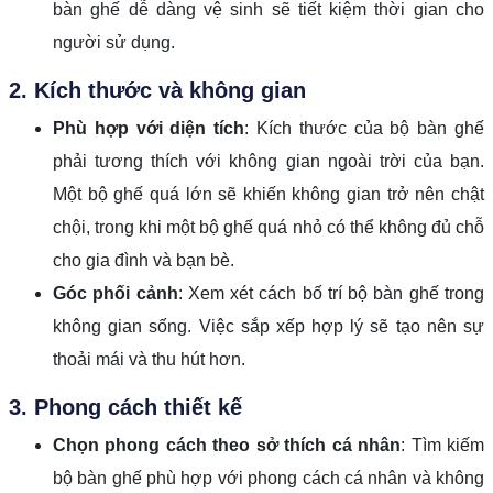
bàn ghế dễ dàng vệ sinh sẽ tiết kiệm thời gian cho
người sử dụng.
2. Kích thước và không gian
Phù hợp với diện tích
: Kích thước của bộ bàn ghế
phải tương thích với không gian ngoài trời của bạn.
Một bộ ghế quá lớn sẽ khiến không gian trở nên chật
chội, trong khi một bộ ghế quá nhỏ có thể không đủ chỗ
cho gia đình và bạn bè.
Góc phối cảnh
: Xem xét cách bố trí bộ bàn ghế trong
không gian sống. Việc sắp xếp hợp lý sẽ tạo nên sự
thoải mái và thu hút hơn.
3. Phong cách thiết kế
Chọn phong cách theo sở thích cá nhân
: Tìm kiếm
bộ bàn ghế phù hợp với phong cách cá nhân và không