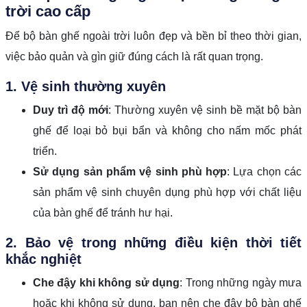
trời cao cấp
Để bộ bàn ghế ngoài trời luôn đẹp và bền bỉ theo thời gian,
việc bảo quản và gìn giữ đúng cách là rất quan trọng.
1. Vệ sinh thường xuyên
Duy trì độ mới
: Thường xuyên vệ sinh bề mặt bộ bàn
ghế để loại bỏ bụi bẩn và không cho nấm mốc phát
triển.
Sử dụng sản phẩm vệ sinh phù hợp
: Lựa chọn các
sản phẩm vệ sinh chuyên dụng phù hợp với chất liệu
của bàn ghế để tránh hư hại.
2. Bảo vệ trong những điều kiện thời tiết
khắc nghiệt
Che đậy khi không sử dụng
: Trong những ngày mưa
hoặc khi không sử dụng, bạn nên che đậy bộ bàn ghế