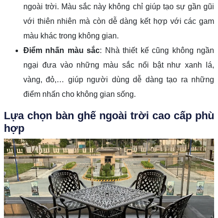
ngoài trời. Màu sắc này không chỉ giúp tạo sự gần gũi
với thiên nhiên mà còn dễ dàng kết hợp với các gam
màu khác trong không gian.
Điểm nhấn màu sắc
: Nhà thiết kế cũng không ngần
ngại đưa vào những màu sắc nổi bật như xanh lá,
vàng, đỏ,… giúp người dùng dễ dàng tạo ra những
điểm nhấn cho không gian sống.
Lựa chọn bàn ghế ngoài trời cao cấp phù
hợp