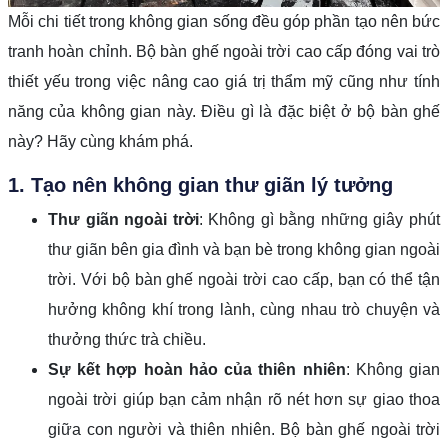
Mỗi chi tiết trong không gian sống đều góp phần tạo nên bức
tranh hoàn chỉnh. Bộ bàn ghế ngoài trời cao cấp đóng vai trò
thiết yếu trong việc nâng cao giá trị thẩm mỹ cũng như tính
năng của không gian này. Điều gì là đặc biệt ở bộ bàn ghế
này? Hãy cùng khám phá.
1. Tạo nên không gian thư giãn lý tưởng
Thư giãn ngoài trời
: Không gì bằng những giây phút
thư giãn bên gia đình và bạn bè trong không gian ngoài
trời. Với bộ bàn ghế ngoài trời cao cấp, bạn có thể tận
hưởng không khí trong lành, cùng nhau trò chuyện và
thưởng thức trà chiều.
Sự kết hợp hoàn hảo của thiên nhiên
: Không gian
ngoài trời giúp bạn cảm nhận rõ nét hơn sự giao thoa
giữa con người và thiên nhiên. Bộ bàn ghế ngoài trời