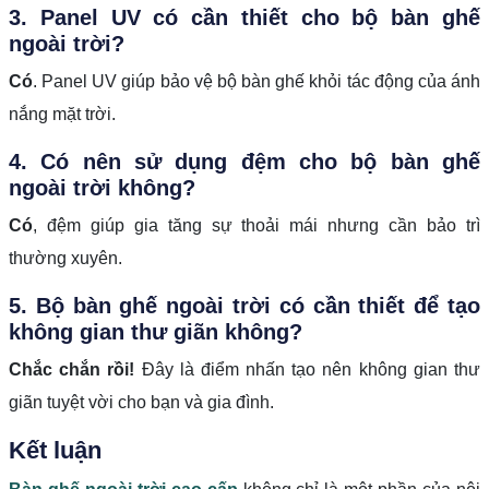
3. Panel UV có cần thiết cho bộ bàn ghế
ngoài trời?
Có
. Panel UV giúp bảo vệ bộ bàn ghế khỏi tác động của ánh
nắng mặt trời.
4. Có nên sử dụng đệm cho bộ bàn ghế
ngoài trời không?
Có
, đệm giúp gia tăng sự thoải mái nhưng cần bảo trì
thường xuyên.
5. Bộ bàn ghế ngoài trời có cần thiết để tạo
không gian thư giãn không?
Chắc chắn rồi!
Đây là điểm nhấn tạo nên không gian thư
giãn tuyệt vời cho bạn và gia đình.
Kết luận