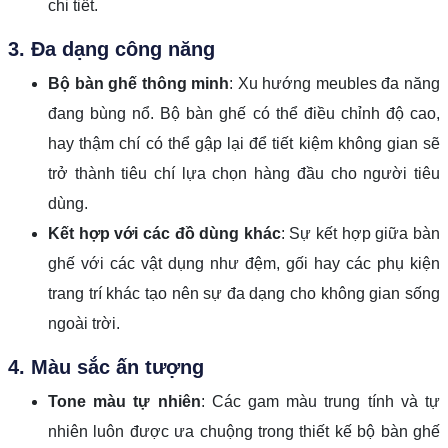
chi tiết.
3. Đa dạng công năng
Bộ bàn ghế thông minh
: Xu hướng meubles đa năng
đang bùng nổ. Bộ bàn ghế có thể điều chỉnh độ cao,
hay thậm chí có thể gập lại để tiết kiệm không gian sẽ
trở thành tiêu chí lựa chọn hàng đầu cho người tiêu
dùng.
Kết hợp với các đồ dùng khác
: Sự kết hợp giữa bàn
ghế với các vật dụng như đệm, gối hay các phụ kiện
trang trí khác tạo nên sự đa dạng cho không gian sống
ngoài trời.
4. Màu sắc ấn tượng
Tone màu tự nhiên
: Các gam màu trung tính và tự
nhiên luôn được ưa chuộng trong thiết kế bộ bàn ghế