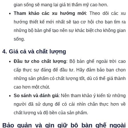
gian sống sẽ mang lại giá trị thẩm mỹ cao hơn.
Tham khảo các xu hướng mới
: Theo dõi các xu
hướng thiết kế mới nhất sẽ tạo cơ hội cho bạn tìm ra
những bộ bàn ghế tạo nên sự khác biệt cho không gian
sống.
4. Giá cả và chất lượng
Đầu tư cho chất lượng
: Bộ bàn ghế ngoài trời cao
cấp thực sự đáng để đầu tư. Hãy đảm bảo bạn chọn
những sản phẩm có chất lượng tốt, dù có thể giá thành
cao hơn một chút.
So sánh và đánh giá
: Nên tham khảo ý kiến từ những
người đã sử dụng để có cái nhìn chân thực hơn về
chất lượng và độ bền của sản phẩm.
Bảo quản và gìn giữ bộ bàn ghế ngoài