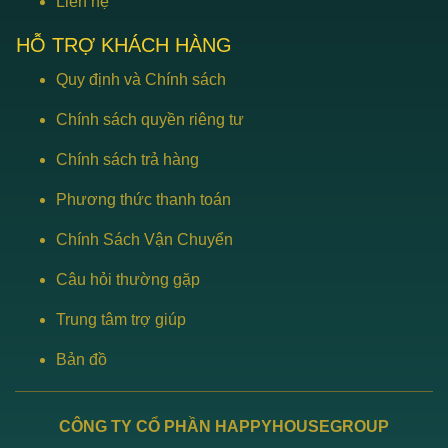
Liên hệ
HỖ TRỢ KHÁCH HÀNG
Quy định và Chính sách
Chính sách quyền riêng tư
Chính sách trả hàng
Phương thức thanh toán
Chính Sách Vận Chuyển
Câu hỏi thường gặp
Trung tâm trợ giúp
Bản đồ
CÔNG TY CỔ PHẦN HAPPYHOUSEGROUP