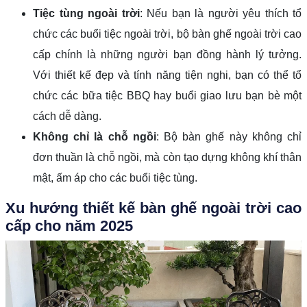
Tiệc tùng ngoài trời
: Nếu bạn là người yêu thích tổ
chức các buổi tiệc ngoài trời, bộ bàn ghế ngoài trời cao
cấp chính là những người bạn đồng hành lý tưởng.
Với thiết kế đẹp và tính năng tiện nghi, bạn có thể tổ
chức các bữa tiệc BBQ hay buổi giao lưu bạn bè một
cách dễ dàng.
Không chỉ là chỗ ngồi
: Bộ bàn ghế này không chỉ
đơn thuần là chỗ ngồi, mà còn tạo dựng không khí thân
mật, ấm áp cho các buổi tiệc tùng.
Xu hướng thiết kế bàn ghế ngoài trời cao
cấp cho năm 2025