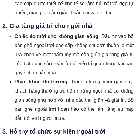
cao cấp được thiết kế tinh tế sẽ làm nổi bật vẻ đẹp tự
nhiên, mang lại cảm giác thoải mái và dễ chịu.
2. Gia tăng giá trị cho ngôi nhà
Chiếc áo mới cho không gian sống
: Đầu tư vào bộ
bàn ghế ngoài trời cao cấp không chỉ đơn thuần là một
lựa chọn về mặt thẩm mỹ mà còn giúp gia tăng giá trị
của bất động sản. Đây là một yếu tố quan trọng khi bạn
quyết định bán nhà.
Phân khúc thị trường
: Trong những năm gần đây,
khách hàng thường ưu tiên những ngôi nhà có không
gian sống phù hợp với nhu cầu thư giãn và giải trí. Bộ
bàn ghế ngoài trời hoàn hảo có thể làm tăng sự hấp
dẫn đối với người mua.
3. Hỗ trợ tổ chức sự kiện ngoài trời