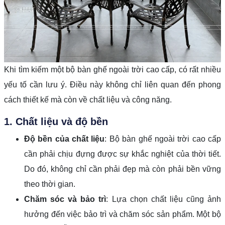
Khi tìm kiếm một bộ bàn ghế ngoài trời cao cấp, có rất nhiều
yếu tố cần lưu ý. Điều này không chỉ liên quan đến phong
cách thiết kế mà còn về chất liệu và công năng.
1. Chất liệu và độ bền
Độ bền của chất liệu
: Bộ bàn ghế ngoài trời cao cấp
cần phải chịu đựng được sự khắc nghiệt của thời tiết.
Do đó, không chỉ cần phải đẹp mà còn phải bền vững
theo thời gian.
Chăm sóc và bảo trì
: Lựa chọn chất liệu cũng ảnh
hưởng đến việc bảo trì và chăm sóc sản phẩm. Một bộ