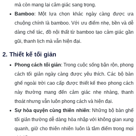
mà còn mang lại cảm giác sang trọng.
Bamboo
: Một lựa chọn khác ngày càng được ưa
chuộng chính là bamboo. Với ưu điểm nhẹ, bền và dễ
dàng chế tác, đồ nội thất từ bamboo tạo cảm giác gần
gũi, thanh lịch mà vẫn hiện đại.
2. Thiết kế tối giản
Phong cách tối giản
: Trong cuộc sống bận rộn, phong
cách tối giản ngày càng được yêu thích. Các bộ bàn
ghế ngoài trời cao cấp được thiết kế theo phong cách
này thường mang đến cảm giác nhẹ nhàng, thanh
thoát nhưng vẫn luôn phong cách và hiện đại.
Sự hòa quyện cùng thiên nhiên
: Những bộ bàn ghế
tối giản thường dễ dàng hòa nhập với không gian xung
quanh, giữ cho thiên nhiên luôn là tâm điểm trong mọi