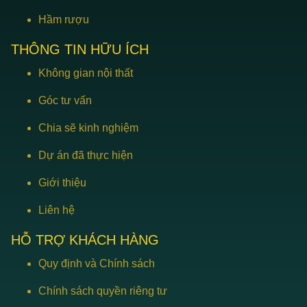
Hầm rượu
THÔNG TIN HỮU ÍCH
Không gian nội thất
Góc tư vấn
Chia sẽ kinh nghiệm
Dự án đã thực hiện
Giới thiệu
Liên hệ
HỖ TRỢ KHÁCH HÀNG
Quy định và Chính sách
Chính sách quyền riêng tư