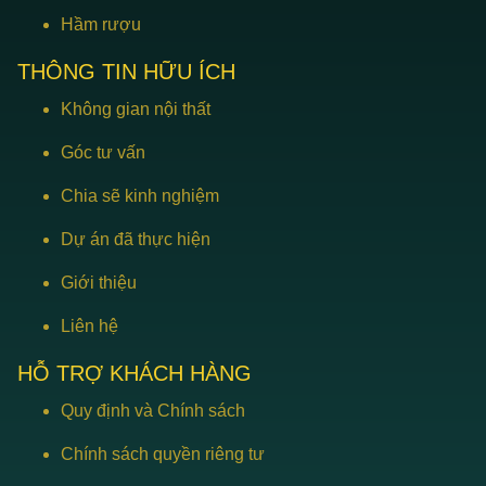
Hầm rượu
THÔNG TIN HỮU ÍCH
Không gian nội thất
Góc tư vấn
Chia sẽ kinh nghiệm
Dự án đã thực hiện
Giới thiệu
Liên hệ
HỖ TRỢ KHÁCH HÀNG
Quy định và Chính sách
Chính sách quyền riêng tư