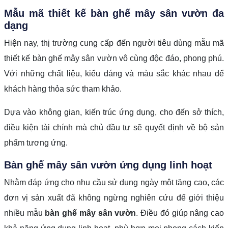
Mẫu mã thiết kế bàn ghế mây sân vườn đa
dạng
Hiện nay, thị trường cung cấp đến người tiêu dùng mẫu mã
thiết kế bàn ghế mây sân vườn vô cùng độc đáo, phong phú.
Với những chất liệu, kiểu dáng và màu sắc khác nhau để
khách hàng thỏa sức tham khảo.
Dựa vào không gian, kiến trúc ứng dụng, cho đến sở thích,
điều kiện tài chính mà chủ đầu tư sẽ quyết định về bộ sản
phẩm tương ứng.
Bàn ghế mây sân vườn ứng dụng linh hoạt
Nhằm đáp ứng cho nhu cầu sử dụng ngày một tăng cao, các
đơn vị sản xuất đã không ngừng nghiên cứu để giới thiệu
nhiều mẫu
bàn ghế mây sân vườn
. Điều đó giúp nâng cao