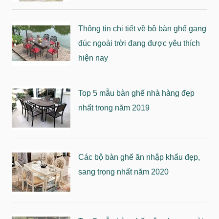
Thông tin chi tiết về bộ bàn ghế gang
đúc ngoài trời đang được yêu thích
hiện nay
Top 5 mẫu bàn ghế nhà hàng đẹp
nhất trong năm 2019
Các bộ bàn ghế ăn nhập khẩu đẹp,
sang trọng nhất năm 2020