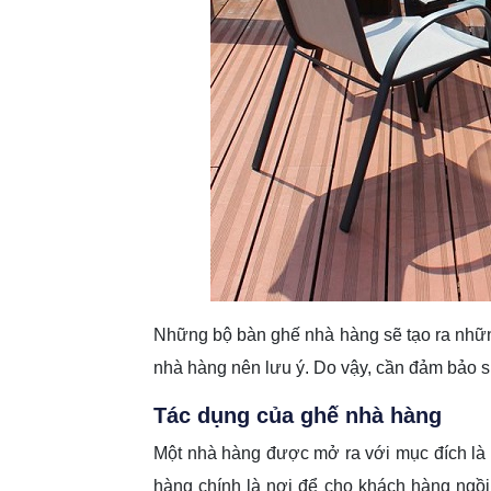
Những bộ bàn ghế nhà hàng sẽ tạo ra nhữn
nhà hàng nên lưu ý. Do vậy, cần đảm bảo s
Tác dụng của
ghế nhà hàng
Một nhà hàng được mở ra với mục đích là
hàng chính là nơi để cho khách hàng ngồi