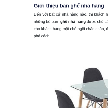
Giới thiệu bàn ghế nhà hàng
Đến với bất cứ nhà hàng nào, thì khách hà
những bộ bàn
ghế nhà hàng
được chủ cử
cho khách hàng một chỗ ngồi chắc chắn, đ
phá cách.