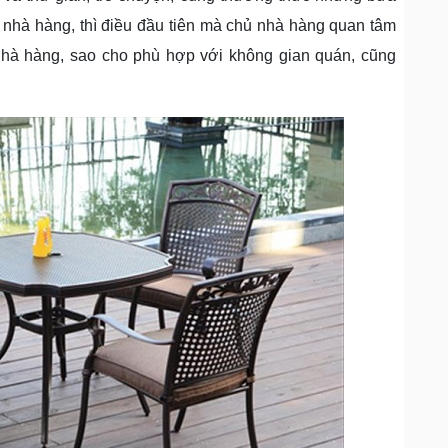
 nhà hàng, thì điều đầu tiên mà chủ nhà hàng quan tâm
nhà hàng, sao cho phù hợp với không gian quán, cũng