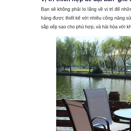
Bạn sẽ không phải lo lắng về vị trí để n
hàng được thiết kế với nhiều công năng sử
sắp xếp sao cho phù hợp, và hài hòa với k