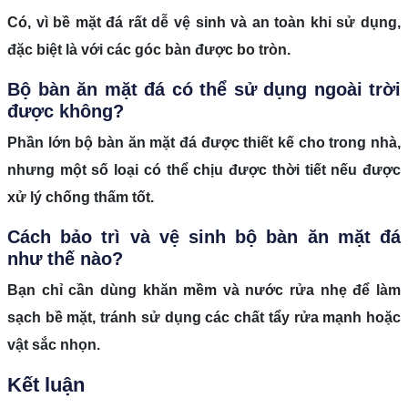
Có, vì bề mặt đá rất dễ vệ sinh và an toàn khi sử dụng,
đặc biệt là với các góc bàn được bo tròn.
Bộ bàn ăn mặt đá có thể sử dụng ngoài trời
được không?
Phần lớn bộ bàn ăn mặt đá được thiết kế cho trong nhà,
nhưng một số loại có thể chịu được thời tiết nếu được
xử lý chống thấm tốt.
Cách bảo trì và vệ sinh bộ bàn ăn mặt đá
như thế nào?
Bạn chỉ cần dùng khăn mềm và nước rửa nhẹ để làm
sạch bề mặt, tránh sử dụng các chất tẩy rửa mạnh hoặc
vật sắc nhọn.
Kết luận