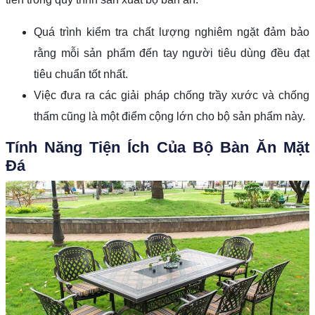
Quá trình kiểm tra chất lượng nghiêm ngặt đảm bảo
rằng mỗi sản phẩm đến tay người tiêu dùng đều đạt
tiêu chuẩn tốt nhất.
Việc đưa ra các giải pháp chống trầy xước và chống
thấm cũng là một điểm cộng lớn cho bộ sản phẩm này.
Tính Năng Tiện Ích Của Bộ Bàn Ăn Mặt
Đá