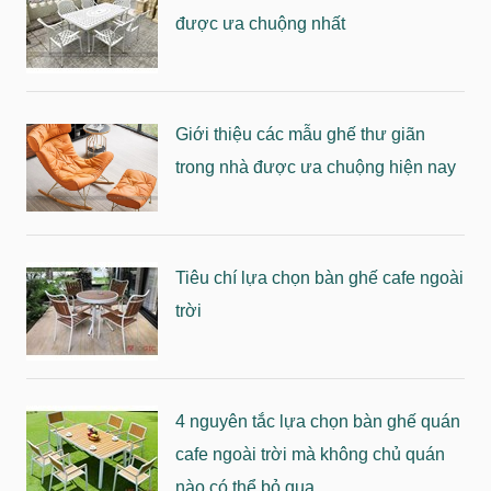
được ưa chuộng nhất
Giới thiệu các mẫu ghế thư giãn
trong nhà được ưa chuộng hiện nay
Tiêu chí lựa chọn bàn ghế cafe ngoài
trời
4 nguyên tắc lựa chọn bàn ghế quán
cafe ngoài trời mà không chủ quán
nào có thể bỏ qua