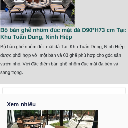
Bộ bàn ghế nhôm đúc mặt đá D90*H73 cm Tại:
Khu Tuấn Dung, Ninh Hiệp
Bộ bàn ghế nhôm đúc mặt đá Tại: Khu Tuấn Dung, Ninh Hiệp
được phối hợp với một bàn và 03 ghế phù hợp cho góc sân
vườn nhỏ. Với đặc điểm bàn ghế nhôm đúc mặt đá bền và
sang trọng.
Xem nhiều