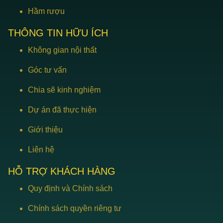
Hầm rượu
THÔNG TIN HỮU ÍCH
Không gian nội thất
Góc tư vấn
Chia sẽ kinh nghiệm
Dự án đã thực hiện
Giới thiệu
Liên hệ
HỖ TRỢ KHÁCH HÀNG
Quy định và Chính sách
Chính sách quyền riêng tư