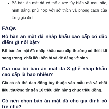
Bộ bàn ăn mặt đá có thể được tùy biến về màu sắc,
hình dáng, phù hợp với sở thích và phong cách của
từng gia đình.
FAQs
Bộ bàn ăn mặt đá nhập khẩu cao cấp có đặc
điểm gì nổi bật?
Bộ bàn ăn mặt đá nhập khẩu cao cấp thường có thiết kế
sang trọng, chất liệu bền bỉ và dễ dàng vệ sinh.
Giá của bộ bàn ăn mặt đá 8 ghế nhập khẩu
cao cấp là bao nhiêu?
Giá cả có thể dao động tùy thuộc vào mẫu mã và chất
liệu, thường từ trên 10 triệu đến hàng chục triệu đồng.
Có nên chọn bàn ăn mặt đá cho gia đình có
trẻ nhỏ?