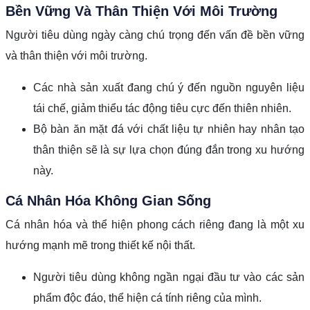
Bền Vững Và Thân Thiện Với Môi Trường
Người tiêu dùng ngày càng chú trọng đến vấn đề bền vững
và thân thiện với môi trường.
Các nhà sản xuất đang chú ý đến nguồn nguyên liệu
tái chế, giảm thiểu tác động tiêu cực đến thiên nhiên.
Bộ bàn ăn mặt đá với chất liệu tự nhiên hay nhân tạo
thân thiện sẽ là sự lựa chọn đúng đắn trong xu hướng
này.
Cá Nhân Hóa Không Gian Sống
Cá nhân hóa và thể hiện phong cách riêng đang là một xu
hướng mạnh mẽ trong thiết kế nội thất.
Người tiêu dùng không ngần ngại đầu tư vào các sản
phẩm độc đáo, thể hiện cá tính riêng của mình.