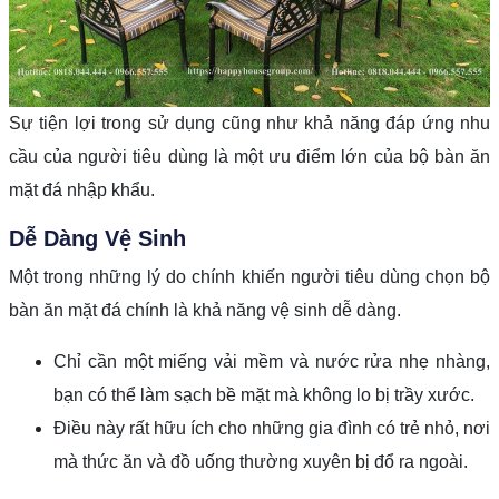
Sự tiện lợi trong sử dụng cũng như khả năng đáp ứng nhu
cầu của người tiêu dùng là một ưu điểm lớn của bộ bàn ăn
mặt đá nhập khẩu.
Dễ Dàng Vệ Sinh
Một trong những lý do chính khiến người tiêu dùng chọn bộ
bàn ăn mặt đá chính là khả năng vệ sinh dễ dàng.
Chỉ cần một miếng vải mềm và nước rửa nhẹ nhàng,
bạn có thể làm sạch bề mặt mà không lo bị trầy xước.
Điều này rất hữu ích cho những gia đình có trẻ nhỏ, nơi
mà thức ăn và đồ uống thường xuyên bị đổ ra ngoài.