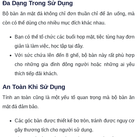
Đa Dạng Trong Sử Dụng
Bộ bàn ăn mặt đá không chỉ đơn thuần chỉ để ăn uống, mà
còn có thể dùng cho nhiều mục đích khác nhau.
Bạn có thể tổ chức các buổi họp mặt, tiệc tùng hay đơn
giản là làm việc, học tập tại đây.
Với sức chứa lên đến 8 ghế, bộ bàn này rất phù hợp
cho những gia đình đông người hoặc những ai yêu
thích tiếp đãi khách.
An Toàn Khi Sử Dụng
Tính an toàn cũng là một yếu tố quan trọng mà bộ bàn ăn
mặt đá đảm bảo.
Các góc bàn được thiết kế bo tròn, tránh được nguy cơ
gây thương tích cho người sử dụng.