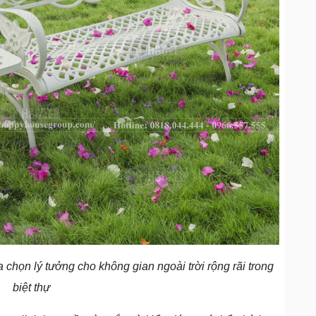
ựa chọn lý tưởng cho không gian ngoài trời rộng rãi trong
biệt thự