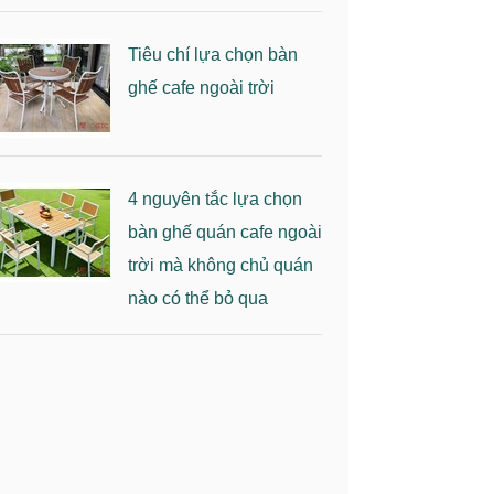
Tiêu chí lựa chọn bàn
ghế cafe ngoài trời
4 nguyên tắc lựa chọn
bàn ghế quán cafe ngoài
trời mà không chủ quán
nào có thể bỏ qua