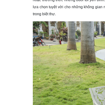
lựa chọn tuyệt vời cho những không gian r
trong biệt thự.