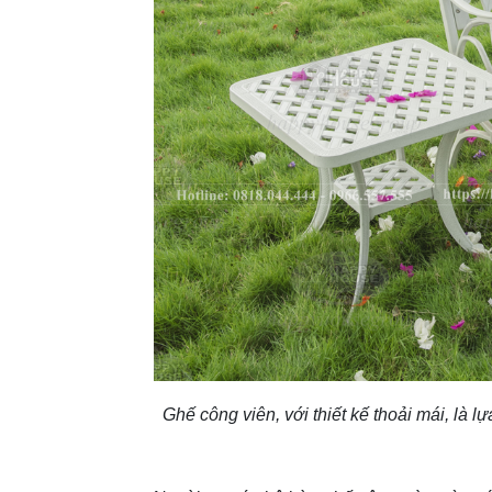
Ghế công viên, với thiết kế thoải mái, là l