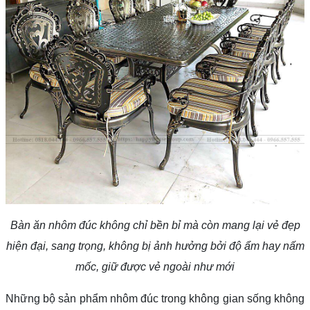
Bàn ăn nhôm đúc không chỉ bền bỉ mà còn mang lại vẻ đẹp
hiện đại, sang trọng, không bị ảnh hưởng bởi độ ẩm hay nấm
mốc, giữ được vẻ ngoài như mới
Những bộ sản phẩm nhôm đúc trong không gian sống không