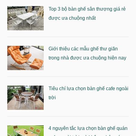
Top 3 bộ bàn ghế sân thượng giá rẻ
được ưa chuộng nhất
Giới thiệu các mẫu ghế thư giãn
trong nhà được ưa chuộng hiện nay
Tiêu chí lựa chọn bàn ghế cafe ngoài
trời
4 nguyên tắc lựa chọn bàn ghế quán