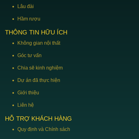
Lâu đài
Hầm rượu
THÔNG TIN HỮU ÍCH
Không gian nội thất
Góc tư vấn
Chia sẽ kinh nghiệm
Dự án đã thực hiện
Giới thiệu
Liên hệ
HỖ TRỢ KHÁCH HÀNG
Quy định và Chính sách