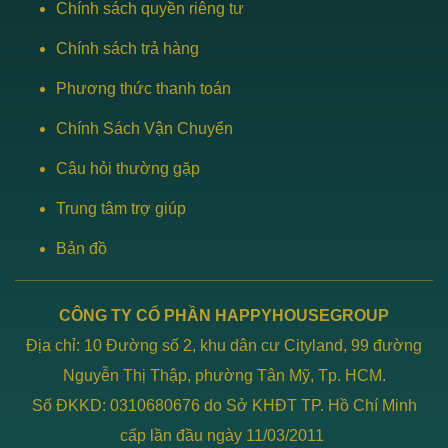
Chính sách quyền riêng tư
Chính sách trả hàng
Phương thức thanh toán
Chính Sách Vận Chuyển
Câu hỏi thường gặp
Trung tâm trợ giúp
Bản đồ
CÔNG TY CỔ PHẦN HAPPYHOUSEGROUP
Địa chỉ: 10 Đường số 2, khu dân cư Cityland, 99 đường
Nguyễn Thị Thập, phường Tân Mỹ, Tp. HCM.
Số ĐKKD: 0310680676 do Sở KHĐT TP. Hồ Chí Minh
cấp lần đầu ngày 11/03/2011