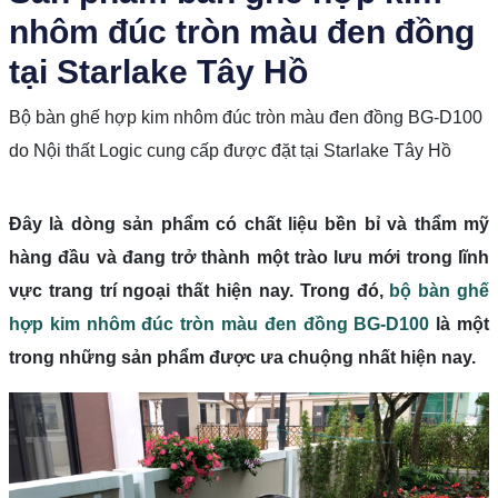
nhôm đúc tròn màu đen đồng
tại Starlake Tây Hồ
Bộ bàn ghế hợp kim nhôm đúc tròn màu đen đồng BG-D100
do Nội thất Logic cung cấp được đặt tại Starlake Tây Hồ
Đây là dòng sản phẩm có chất liệu bền bỉ và thẩm mỹ
hàng đầu và đang trở thành một trào lưu mới trong lĩnh
vực trang trí ngoại thất hiện nay. Trong đó,
bộ bàn ghế
hợp kim nhôm đúc tròn màu đen đồng BG-D100
là một
trong những sản phẩm được ưa chuộng nhất hiện nay.