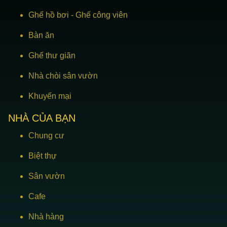
Ghế hồ bơi
-
Ghế công viên
Bàn ăn
Ghế thư giãn
Nhà chòi sân vườn
Khuyến mại
NHÀ CỦA BẠN
Chung cư
Biệt thự
Sân vườn
Cafe
Nhà hàng