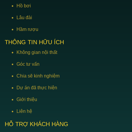
Hồ bơi
Lâu đài
Hầm rượu
THÔNG TIN HỮU ÍCH
Không gian nội thất
Góc tư vấn
Chia sẽ kinh nghiệm
Dự án đã thực hiện
Giới thiệu
Liên hệ
HỖ TRỢ KHÁCH HÀNG