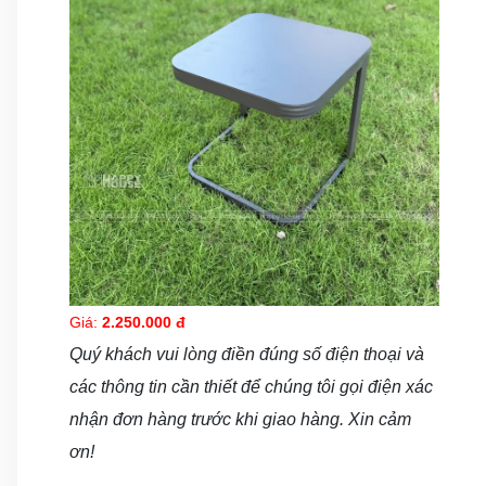
Giá:
2.250.000 đ
Quý khách vui lòng điền đúng số điện thoại và
các thông tin cần thiết để chúng tôi gọi điện xác
nhận đơn hàng trước khi giao hàng. Xin cảm
ơn!