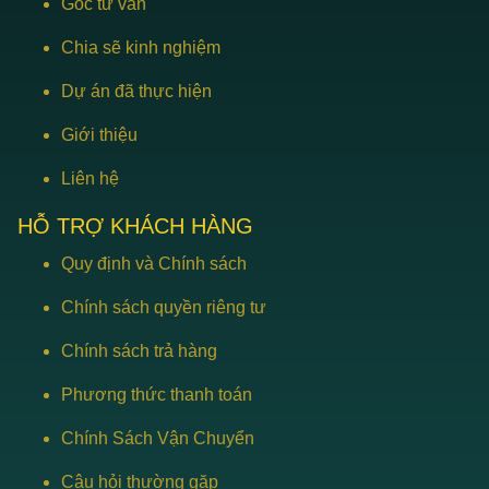
Góc tư vấn
Chia sẽ kinh nghiệm
Dự án đã thực hiện
Giới thiệu
Liên hệ
HỖ TRỢ KHÁCH HÀNG
Quy định và Chính sách
Chính sách quyền riêng tư
Chính sách trả hàng
Phương thức thanh toán
Chính Sách Vận Chuyển
Câu hỏi thường gặp