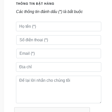
THÔNG TIN ĐẶT HÀNG
Các thông tin đánh dấu (*) là bắt buộc