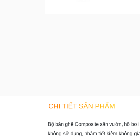
CHI TIẾT SẢN PHẨM
Bộ bàn ghế Composite sân vườn, hồ bơi 
không sử dụng, nhằm tiết kiệm không gia