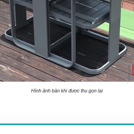
Hình ảnh bàn khi được thu gọn lại