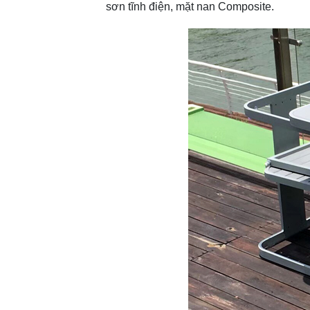
sơn tĩnh điện, mặt nan Composite.