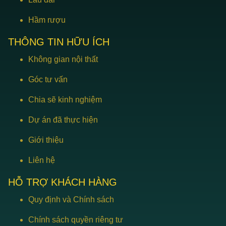
Hầm rượu
THÔNG TIN HỮU ÍCH
Không gian nội thất
Góc tư vấn
Chia sẽ kinh nghiệm
Dự án đã thực hiện
Giới thiệu
Liên hệ
HỖ TRỢ KHÁCH HÀNG
Quy định và Chính sách
Chính sách quyền riêng tư