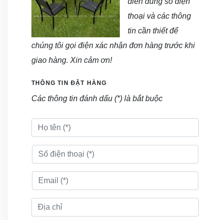
điền đúng số điện
thoại và các thông
tin cần thiết để
chúng tôi gọi điện xác nhận đơn hàng trước khi
giao hàng. Xin cảm ơn!
THÔNG TIN ĐẶT HÀNG
Các thông tin đánh dấu (*) là bắt buộc