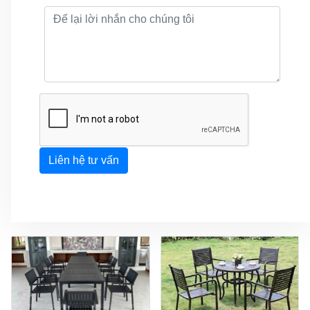
Liên hệ tư vấn