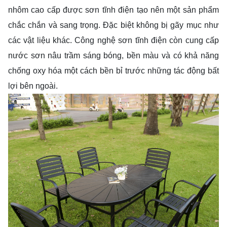
nhôm cao cấp được sơn tĩnh điện tạo nên một sản phẩm
chắc chắn và sang trọng. Đặc biệt không bị gãy mục như
các vật liệu khác. Công nghệ sơn tĩnh điện còn cung cấp
nước sơn nâu trầm sáng bóng, bền màu và có khả năng
chống oxy hóa một cách bền bỉ trước những tác động bất
lợi bên ngoài.