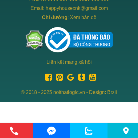
Email: happyhousexnk@gmail.com
Chỉ đường
:
Xem bản đồ
Liên kết mạng xã hội
© 2018 - 2025 noithatlogic.vn - Design: Brzii