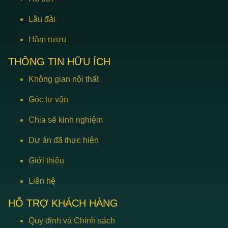
Lâu đài
Hầm rượu
THÔNG TIN HỮU ÍCH
Không gian nội thất
Góc tư vấn
Chia sẽ kinh nghiệm
Dự án đã thực hiện
Giới thiệu
Liên hệ
HỖ TRỢ KHÁCH HÀNG
Quy định và Chính sách