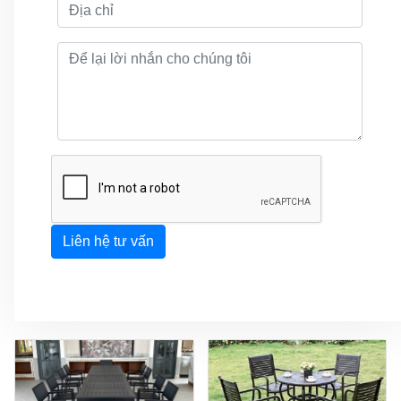
Liên hệ tư vấn