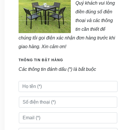
Quý khách vui lòng
điền đúng số điện
thoại và các thông
tin cần thiết để
chúng tôi gọi điện xác nhận đơn hàng trước khi
giao hàng. Xin cảm ơn!
THÔNG TIN ĐẶT HÀNG
Các thông tin đánh dấu (*) là bắt buộc