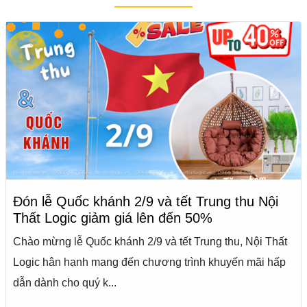
Đón lễ Quốc khánh 2/9 và tết Trung thu Nội
Thất Logic giảm giá lên đến 50%
Chào mừng lễ Quốc khánh 2/9 và tết Trung thu, Nội Thất
Logic hân hạnh mang đến chương trình khuyến mãi hấp
dẫn dành cho quý k...