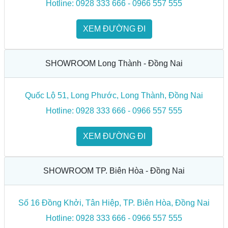
Hotline: 0928 333 666 - 0966 557 555
XEM ĐƯỜNG ĐI
SHOWROOM Long Thành - Đồng Nai
Quốc Lộ 51, Long Phước, Long Thành, Đồng Nai
Hotline: 0928 333 666 - 0966 557 555
XEM ĐƯỜNG ĐI
SHOWROOM TP. Biên Hòa - Đồng Nai
Số 16 Đồng Khởi, Tân Hiệp, TP. Biên Hòa, Đồng Nai
Hotline: 0928 333 666 - 0966 557 555