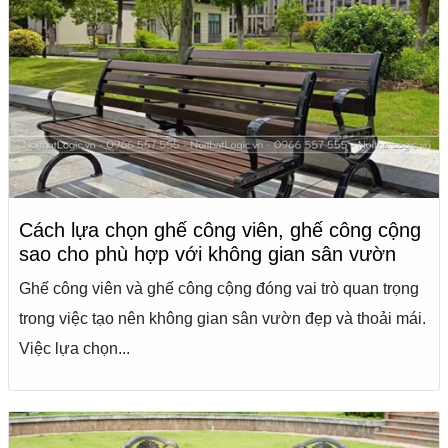
Cách lựa chọn ghế công viên, ghế công cộng
sao cho phù hợp với không gian sân vườn
Ghế công viên và ghế công cộng đóng vai trò quan trọng
trong việc tạo nên không gian sân vườn đẹp và thoải mái.
Việc lựa chọn...