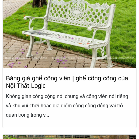
Bảng giá ghế công viên | ghế công cộng của
Nội Thất Logic
Không gian công cộng nói chung và công viên nói riêng
và khu vui chơi hoặc địa điểm công cộng đóng vai trò
quan trọng trong v...