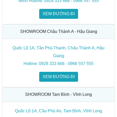
Minh Hotline: 0928 333 666 - 0966 557 555
XEM ĐƯỜNG ĐI
SHOWROOM Châu Thành A - Hậu Giang
Quốc Lộ 1A, Tân Phú Thạnh, Châu Thành A, Hậu
Giang
Hotline: 0928 333 666 - 0966 557 555
XEM ĐƯỜNG ĐI
SHOWROOM Tam Bình - Vĩnh Long
Quốc Lộ 1A, Cầu Phú An, Tam Bình, Vĩnh Long