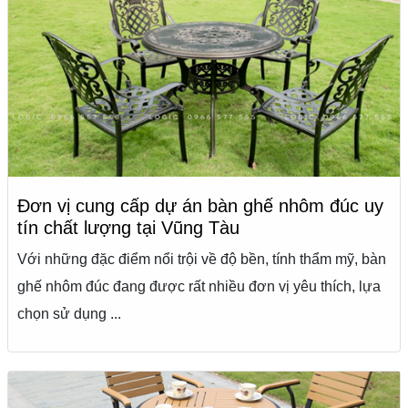
Đơn vị cung cấp dự án bàn ghế nhôm đúc uy
tín chất lượng tại Vũng Tàu
Với những đặc điểm nổi trội về độ bền, tính thẩm mỹ, bàn
ghế nhôm đúc đang được rất nhiều đơn vị yêu thích, lựa
chọn sử dụng ...