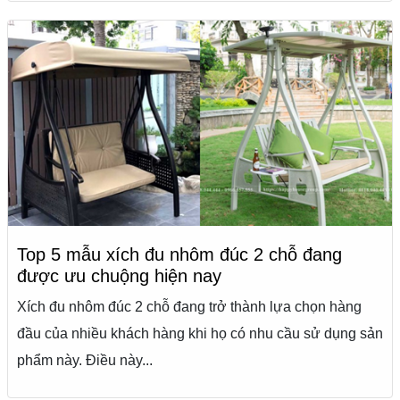
Top 5 mẫu xích đu nhôm đúc 2 chỗ đang
được ưu chuộng hiện nay
Xích đu nhôm đúc 2 chỗ đang trở thành lựa chọn hàng
đầu của nhiều khách hàng khi họ có nhu cầu sử dụng sản
phẩm này. Điều này...