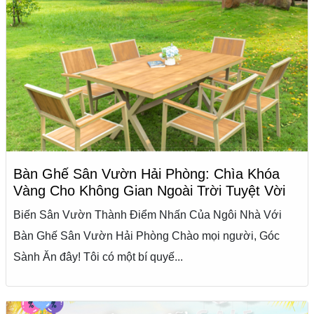
Bàn Ghế Sân Vườn Hải Phòng: Chìa Khóa
Vàng Cho Không Gian Ngoài Trời Tuyệt Vời
Biến Sân Vườn Thành Điểm Nhấn Của Ngôi Nhà Với
Bàn Ghế Sân Vườn Hải Phòng Chào mọi người, Góc
Sành Ăn đây! Tôi có một bí quyế...