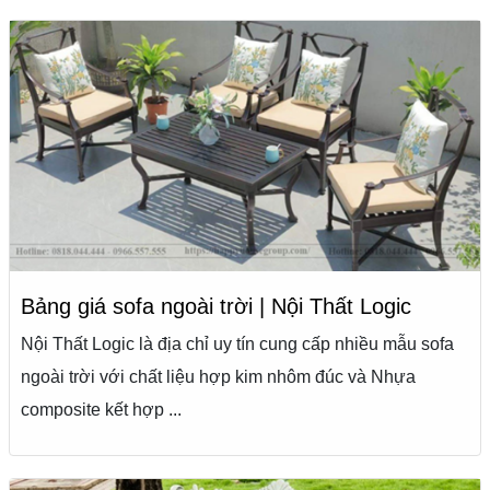
Bảng giá sofa ngoài trời | Nội Thất Logic
Nội Thất Logic là địa chỉ uy tín cung cấp nhiều mẫu sofa
ngoài trời với chất liệu hợp kim nhôm đúc và Nhựa
composite kết hợp ...