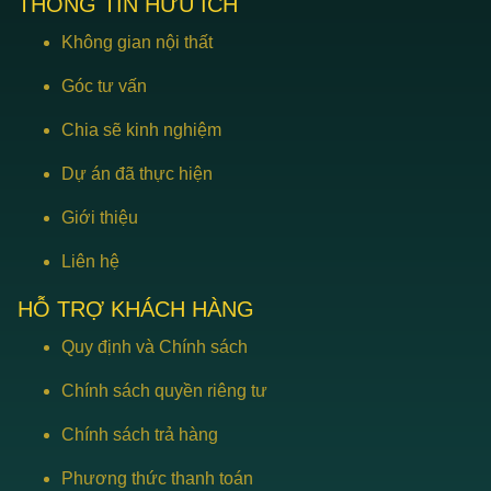
THÔNG TIN HỮU ÍCH
Không gian nội thất
Góc tư vấn
Chia sẽ kinh nghiệm
Dự án đã thực hiện
Giới thiệu
Liên hệ
HỖ TRỢ KHÁCH HÀNG
Quy định và Chính sách
Chính sách quyền riêng tư
Chính sách trả hàng
Phương thức thanh toán