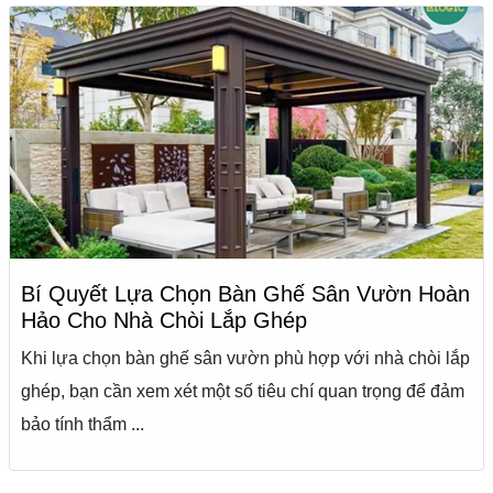
Bí Quyết Lựa Chọn Bàn Ghế Sân Vườn Hoàn
Hảo Cho Nhà Chòi Lắp Ghép
Khi lựa chọn bàn ghế sân vườn phù hợp với nhà chòi lắp
ghép, bạn cần xem xét một số tiêu chí quan trọng để đảm
bảo tính thẩm ...