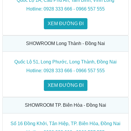
Quốc Lộ 1A, Cầu Phú An, Tam Bình, Vĩnh Long
Hotline: 0928 333 666 - 0966 557 555
XEM ĐƯỜNG ĐI
SHOWROOM Long Thành - Đồng Nai
Quốc Lộ 51, Long Phước, Long Thành, Đồng Nai
Hotline: 0928 333 666 - 0966 557 555
XEM ĐƯỜNG ĐI
SHOWROOM TP. Biên Hòa - Đồng Nai
Số 16 Đồng Khởi, Tân Hiệp, TP. Biên Hòa, Đồng Nai