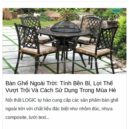
Bàn Ghế Ngoài Trời: Tính Bền Bỉ, Lợi Thế
Vượt Trội Và Cách Sử Dụng Trong Mùa Hè
Nội thất LOGIC tự hào cung cấp các sản phẩm bàn ghế
ngoài trời với chất liệu đặc biệt như nhôm đúc, nhựa
composite, lưới text...