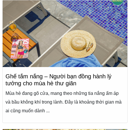
Ghế tắm nắng – Người bạn đồng hành lý
tưởng cho mùa hè thư giãn
Mùa hè đang gõ cửa, mang theo những tia nắng ấm áp
và bầu không khí trong lành. Đây là khoảng thời gian mà
ai cũng muốn dành ...