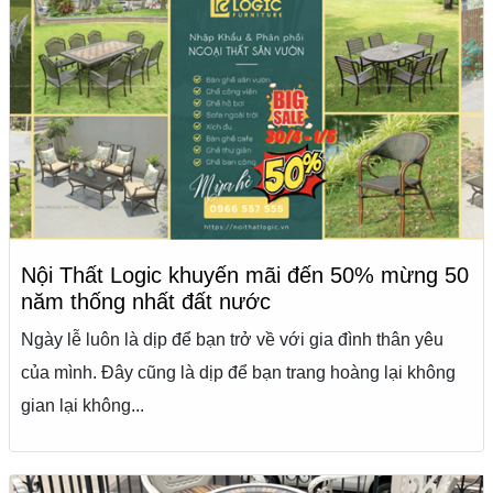
Nội Thất Logic khuyến mãi đến 50% mừng 50
năm thống nhất đất nước
Ngày lễ luôn là dịp để bạn trở về với gia đình thân yêu
của mình. Đây cũng là dịp để bạn trang hoàng lại không
gian lại không...