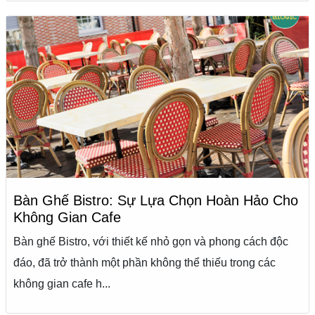
Bàn Ghế Bistro: Sự Lựa Chọn Hoàn Hảo Cho
Không Gian Cafe
Bàn ghế Bistro, với thiết kế nhỏ gọn và phong cách độc
đáo, đã trở thành một phần không thể thiếu trong các
không gian cafe h...