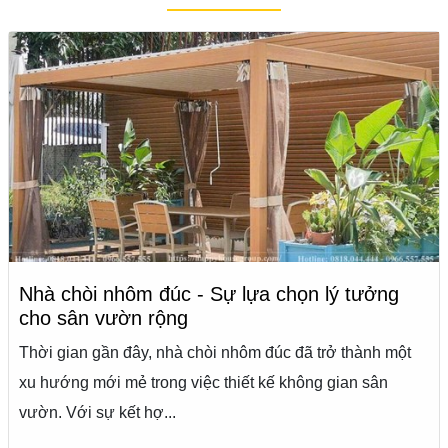
Nhà chòi nhôm đúc - Sự lựa chọn lý tưởng
cho sân vườn rộng
Thời gian gần đây, nhà chòi nhôm đúc đã trở thành một
xu hướng mới mẻ trong việc thiết kế không gian sân
vườn. Với sự kết hợ...