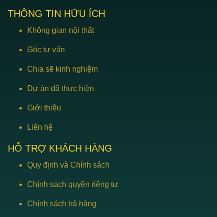
THÔNG TIN HỮU ÍCH
Không gian nội thất
Góc tư vấn
Chia sẽ kinh nghiệm
Dự án đã thực hiện
Giới thiệu
Liên hệ
HỖ TRỢ KHÁCH HÀNG
Quy định và Chính sách
Chính sách quyền riêng tư
Chính sách trả hàng