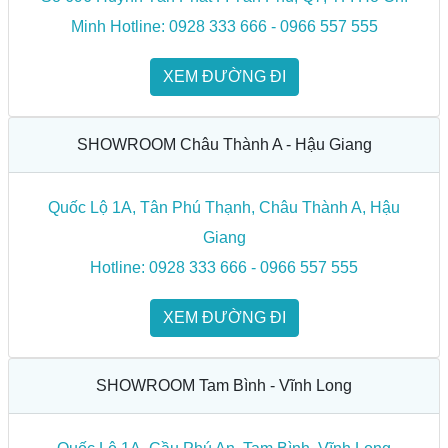
Minh Hotline: 0928 333 666 - 0966 557 555
XEM ĐƯỜNG ĐI
SHOWROOM Châu Thành A - Hậu Giang
Quốc Lộ 1A, Tân Phú Thạnh, Châu Thành A, Hậu
Giang
Hotline: 0928 333 666 - 0966 557 555
XEM ĐƯỜNG ĐI
SHOWROOM Tam Bình - Vĩnh Long