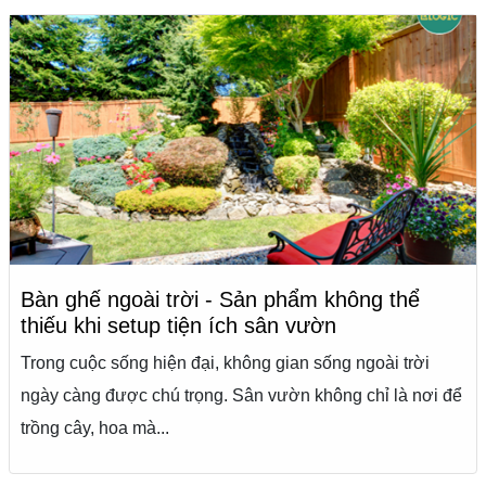
Bàn ghế ngoài trời - Sản phẩm không thể
thiếu khi setup tiện ích sân vườn
Trong cuộc sống hiện đại, không gian sống ngoài trời
ngày càng được chú trọng. Sân vườn không chỉ là nơi để
trồng cây, hoa mà...