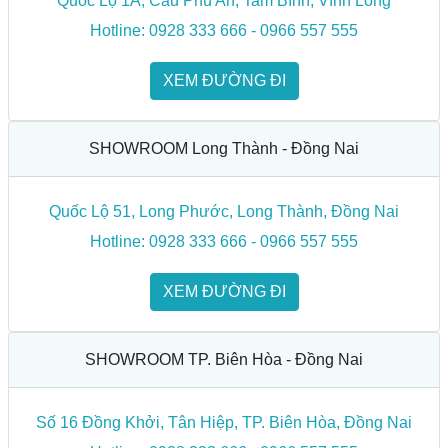
Quốc Lộ 1A, Cầu Phú An, Tam Bình, Vĩnh Long
Hotline: 0928 333 666 - 0966 557 555
XEM ĐƯỜNG ĐI
SHOWROOM Long Thành - Đồng Nai
Quốc Lộ 51, Long Phước, Long Thành, Đồng Nai
Hotline: 0928 333 666 - 0966 557 555
XEM ĐƯỜNG ĐI
SHOWROOM TP. Biên Hòa - Đồng Nai
Số 16 Đồng Khởi, Tân Hiệp, TP. Biên Hòa, Đồng Nai