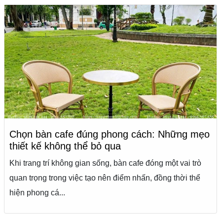
Chọn bàn cafe đúng phong cách: Những mẹo
thiết kế không thể bỏ qua
Khi trang trí không gian sống, bàn cafe đóng một vai trò
quan trọng trong việc tạo nên điểm nhấn, đồng thời thể
hiện phong cá...