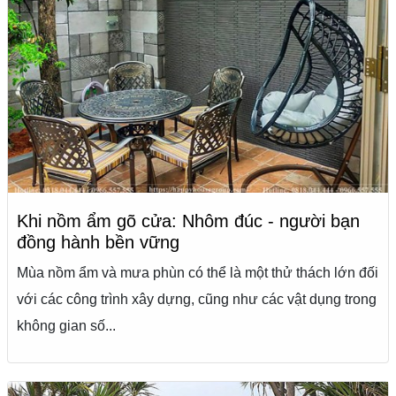
Khi nồm ẩm gõ cửa: Nhôm đúc - người bạn
đồng hành bền vững
Mùa nồm ẩm và mưa phùn có thể là một thử thách lớn đối
với các công trình xây dựng, cũng như các vật dụng trong
không gian số...