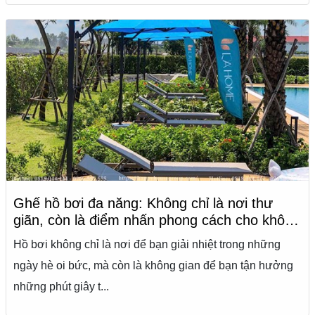
Ghế hồ bơi đa năng: Không chỉ là nơi thư
giãn, còn là điểm nhấn phong cách cho không
gian hồ bơi của bạn
Hồ bơi không chỉ là nơi để bạn giải nhiệt trong những
ngày hè oi bức, mà còn là không gian để bạn tận hưởng
những phút giây t...