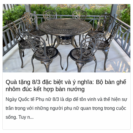
Quà tặng 8/3 đặc biệt và ý nghĩa: Bộ bàn ghế
nhôm đúc kết hợp bàn nướng
Ngày Quốc tế Phụ nữ 8/3 là dịp để tôn vinh và thể hiện sự
trân trọng với những người phụ nữ quan trọng trong cuộc
sống. Tuy n...