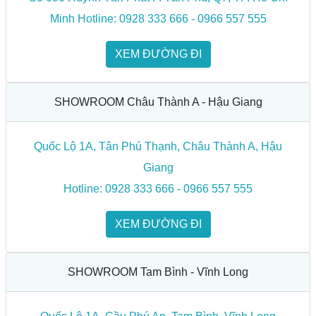
Minh Hotline: 0928 333 666 - 0966 557 555
XEM ĐƯỜNG ĐI
SHOWROOM Châu Thành A - Hậu Giang
Quốc Lộ 1A, Tân Phú Thạnh, Châu Thành A, Hậu
Giang
Hotline: 0928 333 666 - 0966 557 555
XEM ĐƯỜNG ĐI
SHOWROOM Tam Bình - Vĩnh Long