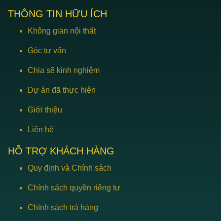
THÔNG TIN HỮU ÍCH
Không gian nội thất
Góc tư vấn
Chia sẽ kinh nghiệm
Dự án đã thực hiện
Giới thiệu
Liên hệ
HỖ TRỢ KHÁCH HÀNG
Quy định và Chính sách
Chính sách quyền riêng tư
Chính sách trả hàng