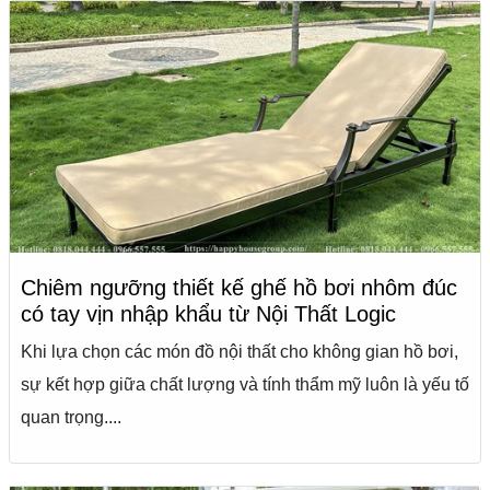
Chiêm ngưỡng thiết kế ghế hồ bơi nhôm đúc
có tay vịn nhập khẩu từ Nội Thất Logic
Khi lựa chọn các món đồ nội thất cho không gian hồ bơi,
sự kết hợp giữa chất lượng và tính thẩm mỹ luôn là yếu tố
quan trọng....