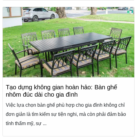
Tạo dựng không gian hoàn hảo: Bàn ghế
nhôm đúc dài cho gia đình
Việc lựa chọn bàn ghế phù hợp cho gia đình không chỉ
đơn giản là tìm kiếm sự tiện nghi, mà còn phải đảm bảo
tính thẩm mỹ, sự ...