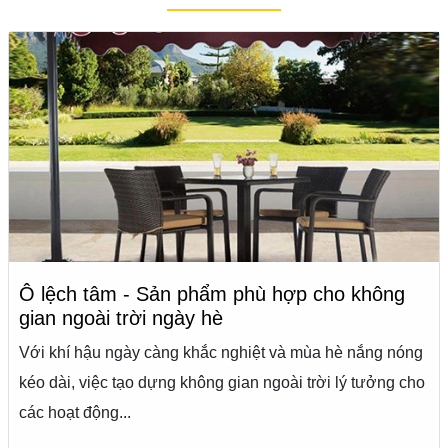
Ô lệch tâm - Sản phẩm phù hợp cho không
gian ngoài trời ngày hè
Với khí hậu ngày càng khắc nghiệt và mùa hè nắng nóng
kéo dài, việc tạo dựng không gian ngoài trời lý tưởng cho
các hoạt động...