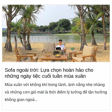
Sofa ngoài trời: Lựa chọn hoàn hảo cho
những ngày tiệc cuối tuần mùa xuân
Mùa xuân với không khí trong lành, ánh nắng nhẹ nhàng
và những cơn gió mát là thời điểm lý tưởng để tận hưởng
không gian ngoà...