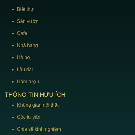
Biệt thự
Sân vườn
Cafe
Nhà hàng
Hồ bơi
Lâu đài
Hầm rượu
THÔNG TIN HỮU ÍCH
Không gian nội thất
Góc tư vấn
Chia sẽ kinh nghiệm