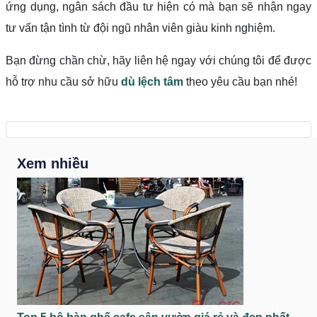
ứng dụng, ngân sách đầu tư hiện có mà bạn sẽ nhận ngay
tư vấn tận tình từ đội ngũ nhân viên giàu kinh nghiệm.
Bạn đừng chần chừ, hãy liên hệ ngay với chúng tôi để được
hỗ trợ nhu cầu sở hữu
dù lệch tâm
theo yêu cầu bạn nhé!
Xem nhiều