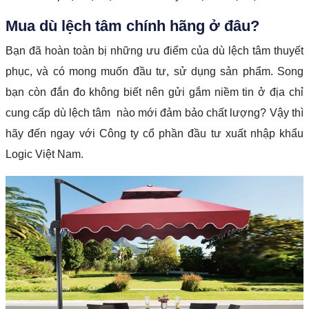
Mua dù lệch tâm chính hãng ở đâu?
Bạn đã hoàn toàn bị những ưu điểm của dù lệch tâm thuyết
phục, và có mong muốn đầu tư, sử dụng sản phẩm. Song
bạn còn đắn đo không biết nên gửi gắm niềm tin ở địa chỉ
cung cấp dù lệch tâm nào mới đảm bảo chất lượng? Vậy thì
hãy đến ngay với Công ty cổ phần đầu tư xuất nhập khẩu
Logic Việt Nam.