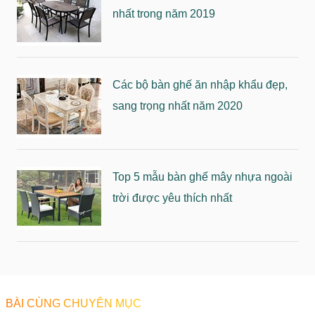
nhất trong năm 2019
Các bộ bàn ghế ăn nhập khẩu đẹp,
sang trọng nhất năm 2020
Top 5 mẫu bàn ghế mây nhựa ngoài
trời được yêu thích nhất
BÀI CÙNG CHUYÊN MỤC