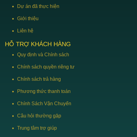
Dự án đã thực hiện
Giới thiệu
Liên hệ
HỖ TRỢ KHÁCH HÀNG
Quy định và Chính sách
Chính sách quyền riêng tư
Chính sách trả hàng
Phương thức thanh toán
Chính Sách Vận Chuyển
Câu hỏi thường gặp
Trung tâm trợ giúp