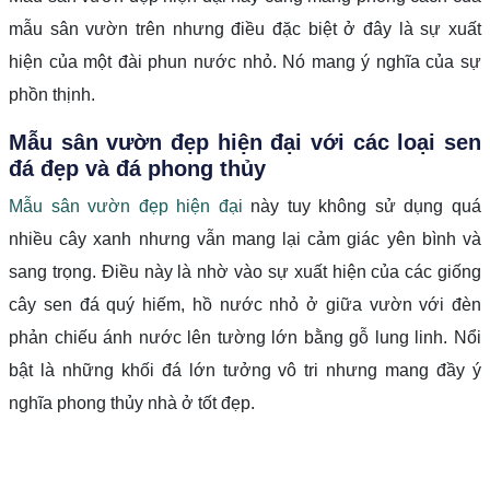
mẫu sân vườn trên nhưng điều đặc biệt ở đây là sự xuất
hiện của một đài phun nước nhỏ. Nó mang ý nghĩa của sự
phồn thịnh.
Mẫu sân vườn đẹp hiện đại với các loại sen
đá đẹp và đá phong thủy
Mẫu sân vườn đẹp hiện đại
này tuy không sử dụng quá
nhiều cây xanh nhưng vẫn mang lại cảm giác yên bình và
sang trọng. Điều này là nhờ vào sự xuất hiện của các giống
cây sen đá quý hiếm, hồ nước nhỏ ở giữa vườn với đèn
phản chiếu ánh nước lên tường lớn bằng gỗ lung linh. Nổi
bật là những khối đá lớn tưởng vô tri nhưng mang đầy ý
nghĩa phong thủy nhà ở tốt đẹp.