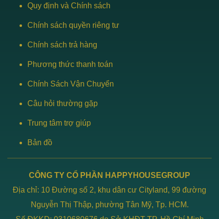
Quy định và Chính sách
Chính sách quyền riêng tư
Chính sách trả hàng
Phương thức thanh toán
Chính Sách Vận Chuyển
Câu hỏi thường gặp
Trung tâm trợ giúp
Bản đồ
CÔNG TY CỔ PHẦN HAPPYHOUSEGROUP
Địa chỉ: 10 Đường số 2, khu dân cư Cityland, 99 đường
Nguyễn Thị Thập, phường Tân Mỹ, Tp. HCM.