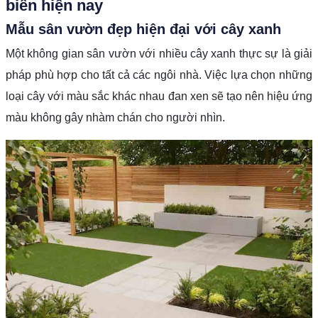
biến hiện nay
Mẫu sân vườn đẹp hiện đại với cây xanh
Một không gian sân vườn với nhiều cây xanh thực sự là giải
pháp phù hợp cho tất cả các ngôi nhà. Việc lựa chọn những
loại cây với màu sắc khác nhau đan xen sẽ tạo nên hiệu ứng
màu không gây nhàm chán cho người nhìn.