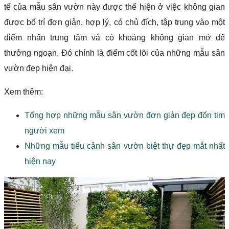
tế của mẫu sân vườn này được thể hiện ở việc không gian
được bố trí đơn giản, hợp lý, có chủ đích, tập trung vào một
điểm nhấn trung tâm và có khoảng không gian mở để
thưởng ngoạn. Đó chính là điểm cốt lõi của những mẫu sân
vườn đẹp hiện đại.
Xem thêm:
Tổng hợp những mẫu sân vườn đơn giản đẹp đốn tim
người xem
Những mẫu tiểu cảnh sân vườn biệt thự đẹp mắt nhất
hiện nay