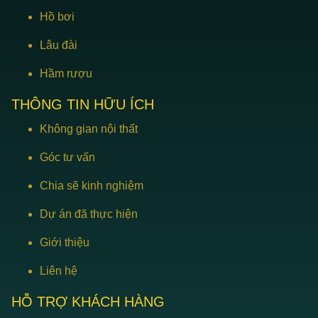
Hồ bơi
Lâu đài
Hầm rượu
THÔNG TIN HỮU ÍCH
Không gian nội thất
Góc tư vấn
Chia sẽ kinh nghiệm
Dự án đã thực hiện
Giới thiệu
Liên hệ
HỖ TRỢ KHÁCH HÀNG