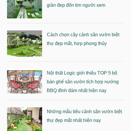
giản đẹp đốn tim người xem
Cách chọn cây cảnh sân vườn biệt
thự đẹp mắt, hợp phong thủy
Nội thất Logic giới thiệu TOP 5 bộ
bàn ghế sân vườn tích hợp nướng
BBQ đình đám nhất hiện nay
Những mẫu tiểu cảnh sân vườn biệt
thự đẹp mắt nhất hiện nay