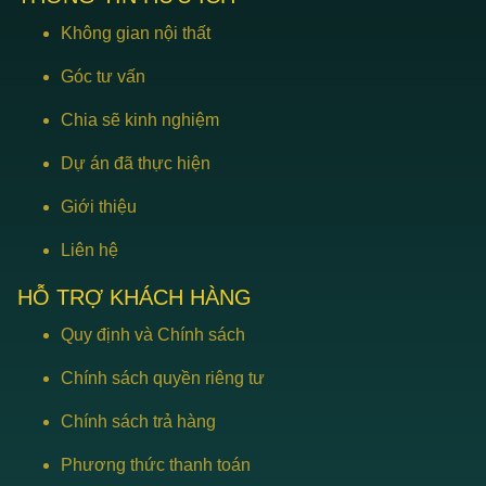
Không gian nội thất
Góc tư vấn
Chia sẽ kinh nghiệm
Dự án đã thực hiện
Giới thiệu
Liên hệ
HỖ TRỢ KHÁCH HÀNG
Quy định và Chính sách
Chính sách quyền riêng tư
Chính sách trả hàng
Phương thức thanh toán