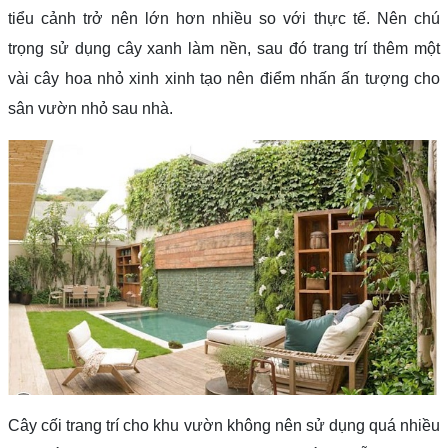
tiểu cảnh trở nên lớn hơn nhiều so với thực tế. Nên chú
trọng sử dụng cây xanh làm nền, sau đó trang trí thêm một
vài cây hoa nhỏ xinh xinh tạo nên điểm nhấn ấn tượng cho
sân vườn nhỏ sau nhà.
Cây cối trang trí cho khu vườn không nên sử dụng quá nhiều