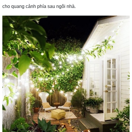
cho quang cảnh phía sau ngôi nhà.