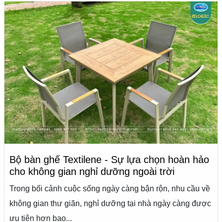
Bộ bàn ghế Textilene - Sự lựa chọn hoàn hảo
cho không gian nghỉ dưỡng ngoài trời
Trong bối cảnh cuộc sống ngày càng bận rộn, nhu cầu về
không gian thư giãn, nghỉ dưỡng tại nhà ngày càng được
ưu tiên hơn bao...