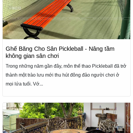
Ghế Băng Cho Sân Pickleball - Nâng tầm
không gian sân chơi
Trong những năm gần đây, môn thể thao Pickleball đã trở
thành một trào lưu mới thu hút đông đảo người chơi ở
mọi lứa tuổi. Vớ...