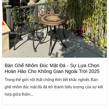
Bàn Ghế Nhôm Đúc Mặt Đá - Sự Lựa Chọn
Hoàn Hảo Cho Không Gian Ngoài Trời 2025
Trong thế giới nội thất chống thời tiết khắc nghiệt, Bàn
ghế nhôm đúc mặt đá đã trở thành biểu tượng của sự kết
hợp giữa thẩm...