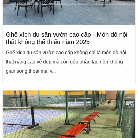
Ghế xích đu sân vườn cao cấp - Món đồ nội
thất không thể thiếu năm 2025
Ghế xích đu sân vườn cao cấp không chỉ là món đồ nội
thất nâng cao vẻ đẹp mà còn góp phần tạo nên không
gian sống thoải mái v...