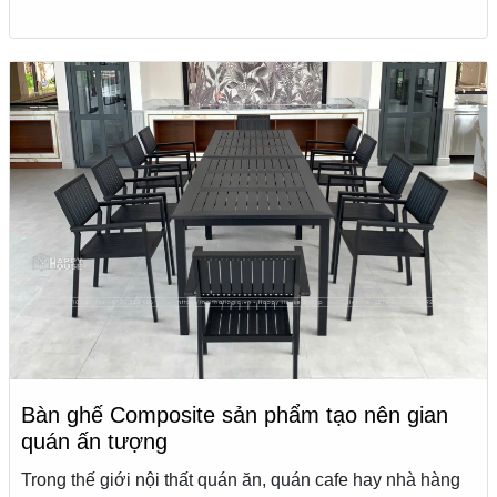
Bàn ghế Composite sản phẩm tạo nên gian
quán ấn tượng
Trong thế giới nội thất quán ăn, quán cafe hay nhà hàng