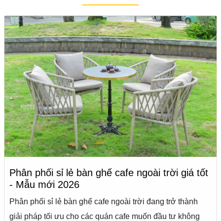
Phân phối sỉ lẻ bàn ghế cafe ngoài trời giá tốt
- Mẫu mới 2026
Phân phối sỉ lẻ bàn ghế cafe ngoài trời đang trở thành
giải pháp tối ưu cho các quán cafe muốn đầu tư không