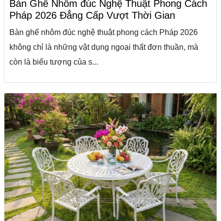
Bàn Ghế Nhôm đúc Nghệ Thuật Phong Cách
Pháp 2026 Đẳng Cấp Vượt Thời Gian
Bàn ghế nhôm đúc nghệ thuật phong cách Pháp 2026
không chỉ là những vật dụng ngoại thất đơn thuần, mà
còn là biểu tượng của s...