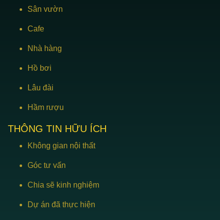
Sân vườn
Cafe
Nhà hàng
Hồ bơi
Lâu đài
Hầm rượu
THÔNG TIN HỮU ÍCH
Không gian nội thất
Góc tư vấn
Chia sẽ kinh nghiệm
Dự án đã thực hiện