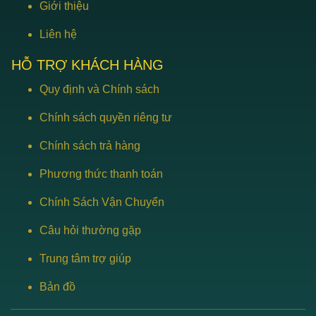
Giới thiệu
Liên hệ
HỖ TRỢ KHÁCH HÀNG
Quy định và Chính sách
Chính sách quyền riêng tư
Chính sách trả hàng
Phương thức thanh toán
Chính Sách Vận Chuyển
Câu hỏi thường gặp
Trung tâm trợ giúp
Bản đồ