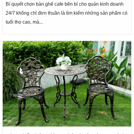
Bí quyết chọn bàn ghế cafe bền bỉ cho quán kinh doanh
24/7 không chỉ đơn thuần là tìm kiếm những sản phẩm có
tuổi thọ cao, mà...