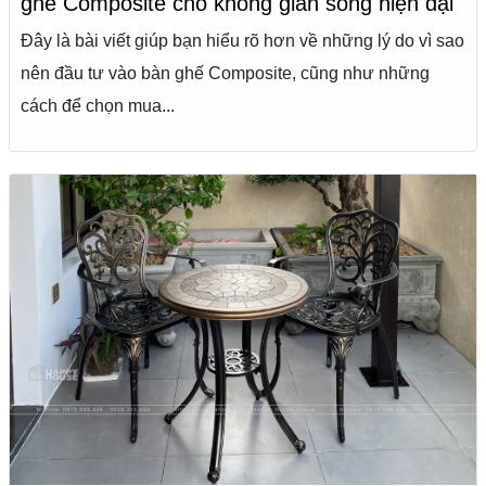
ghế Composite cho không gian sống hiện đại
Đây là bài viết giúp bạn hiểu rõ hơn về những lý do vì sao
nên đầu tư vào bàn ghế Composite, cũng như những
cách để chọn mua...