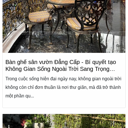
Bàn ghế sân vườn Đẳng Cấp - Bí quyết tạo
Không Gian Sống Ngoài Trời Sang Trọng
2025
Trong cuộc sống hiện đại ngày nay, không gian ngoài trời
không còn chỉ đơn thuần là nơi thư giãn, mà đã trở thành
một phần qu...