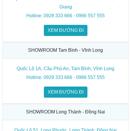
Giang
Hotline: 0928 333 666 - 0966 557 555
XEM ĐƯỜNG ĐI
SHOWROOM Tam Bình - Vĩnh Long
Quốc Lộ 1A, Cầu Phú An, Tam Bình, Vĩnh Long
Hotline: 0928 333 666 - 0966 557 555
XEM ĐƯỜNG ĐI
SHOWROOM Long Thành - Đồng Nai
Quốc Lộ 51, Long Phước, Long Thành, Đồng Nai